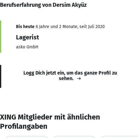
Berufserfahrung von Dersim Akyüz
Bis heute
6 Jahre und 2 Monate, seit Juli 2020
Lagerist
asko GmbH
Logg Dich jetzt ein, um das ganze Profil zu
sehen.
XING Mitglieder mit ähnlichen
Profilangaben