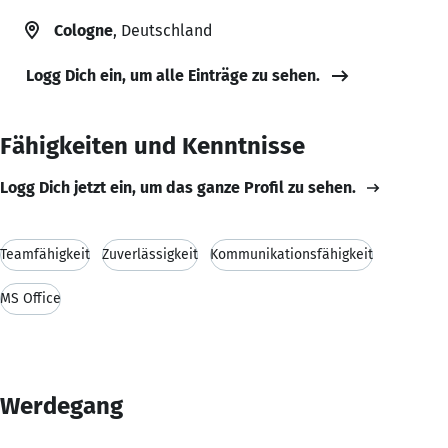
Cologne
, Deutschland
Logg Dich ein, um alle Einträge zu sehen.
Fähigkeiten und Kenntnisse
Logg Dich jetzt ein, um das ganze Profil zu sehen.
Teamfähigkeit
Zuverlässigkeit
Kommunikationsfähigkeit
MS Office
Werdegang