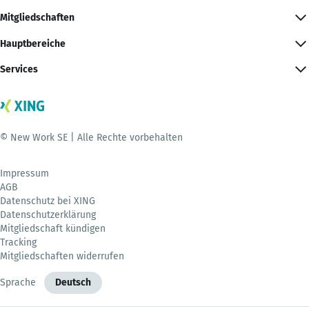
Mitgliedschaften
Hauptbereiche
Services
© New Work SE | Alle Rechte vorbehalten
Impressum
AGB
Datenschutz bei XING
Datenschutzerklärung
Mitgliedschaft kündigen
Tracking
Mitgliedschaften widerrufen
Sprache
Deutsch