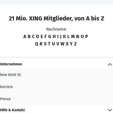
21 Mio. XING Mitglieder, von A bis Z
Nachname:
A
B
C
D
E
F
G
H
I
J
K
L
M
N
O
P
Q
R
S
T
U
V
W
X
Y
Z
Unternehmen
New Work SE
Karriere
Presse
Hilfe & Kontakt