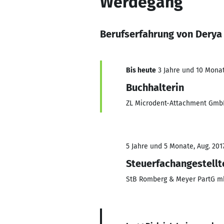
Werdegang
Berufserfahrung von Derya
Bis heute
3 Jahre und 10 Monat
Buchhalterin
ZL Microdent-Attachment Gmb
5 Jahre und 5 Monate, Aug. 201
Steuerfachangestellt
StB Romberg & Meyer PartG 