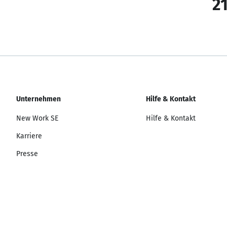
21
Unternehmen
Hilfe & Kontakt
New Work SE
Hilfe & Kontakt
Karriere
Presse