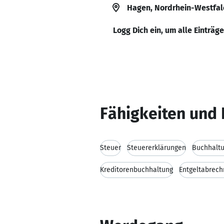
Hagen, Nordrhein-Westfal
Logg Dich ein, um alle Einträg
Fähigkeiten und 
Steuer
Steuererklärungen
Buchhalt
Kreditorenbuchhaltung
Entgeltabrec