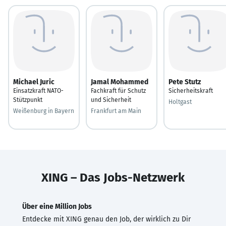
Michael Juric
Jamal Mohammed
Pete Stutz
Einsatzkraft NATO-
Fachkraft für Schutz
Sicherheitskraft
Stützpunkt
und Sicherheit
Holtgast
Weißenburg in Bayern
Frankfurt am Main
XING – Das Jobs-Netzwerk
Über eine Million Jobs
Entdecke mit XING genau den Job, der wirklich zu Dir