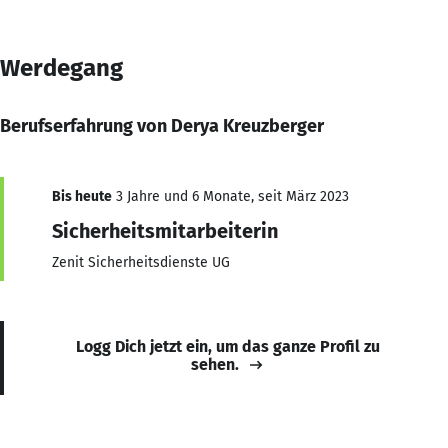
Werdegang
Berufserfahrung von Derya Kreuzberger
Bis heute
3 Jahre und 6 Monate, seit März 2023
Sicherheitsmitarbeiterin
Zenit Sicherheitsdienste UG
Logg Dich jetzt ein, um das ganze Profil zu
sehen.