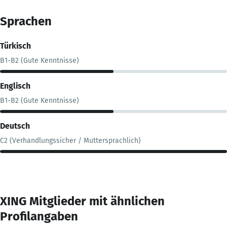
Sprachen
Türkisch
B1-B2 (Gute Kenntnisse)
Englisch
B1-B2 (Gute Kenntnisse)
Deutsch
C2 (Verhandlungssicher / Muttersprachlich)
XING Mitglieder mit ähnlichen
Profilangaben