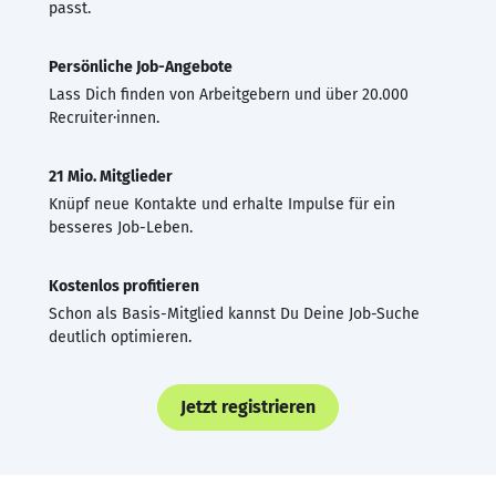
passt.
Persönliche Job-Angebote
Lass Dich finden von Arbeitgebern und über 20.000
Recruiter·innen.
21 Mio. Mitglieder
Knüpf neue Kontakte und erhalte Impulse für ein
besseres Job-Leben.
Kostenlos profitieren
Schon als Basis-Mitglied kannst Du Deine Job-Suche
deutlich optimieren.
Jetzt registrieren