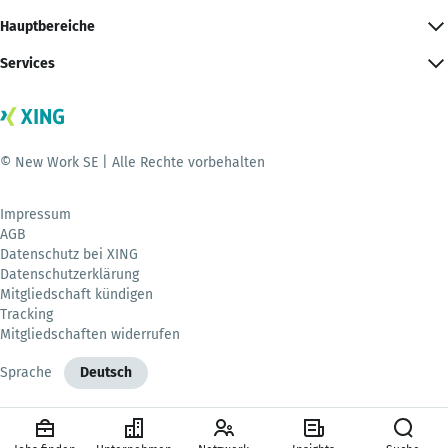
Hauptbereiche
Services
© New Work SE | Alle Rechte vorbehalten
Impressum
AGB
Datenschutz bei XING
Datenschutzerklärung
Mitgliedschaft kündigen
Tracking
Mitgliedschaften widerrufen
Sprache
Deutsch