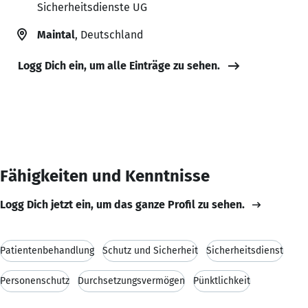
Sicherheitsdienste UG
Maintal
, Deutschland
Logg Dich ein, um alle Einträge zu sehen.
Fähigkeiten und Kenntnisse
Logg Dich jetzt ein, um das ganze Profil zu sehen.
Patientenbehandlung
Schutz und Sicherheit
Sicherheitsdienst
Personenschutz
Durchsetzungsvermögen
Pünktlichkeit