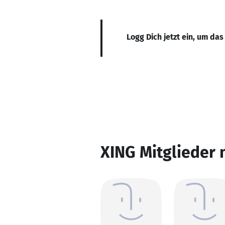
Logg Dich jetzt ein, um das
XING Mitglieder 