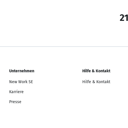
21
Unternehmen
Hilfe & Kontakt
New Work SE
Hilfe & Kontakt
Karriere
Presse