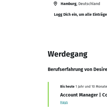
Hamburg
, Deutschland
Logg Dich ein, um alle Einträg
Werdegang
Berufserfahrung von Desir
Bis heute
1 Jahr und 10 Monate,
Account Manager | Co
Hays