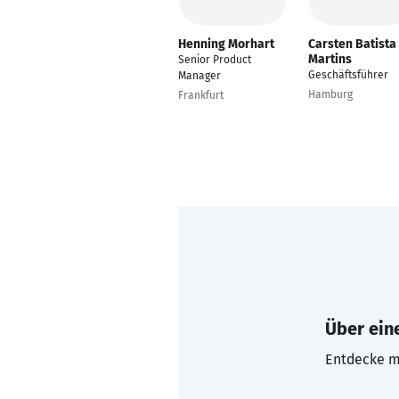
Henning Morhart
Carsten Batista
Martins
Senior Product
Geschäftsführer
Manager
Hamburg
Frankfurt
Über eine
Entdecke mi