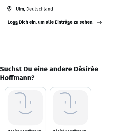
Ulm
, Deutschland
Logg Dich ein, um alle Einträge zu sehen.
Suchst Du eine andere Désirée
Hoffmann?