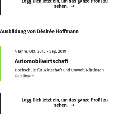
Logg Dich jetzt ein, um das ganze Profil zu
sehen.
Ausbildung von Désirée Hoffmann
4 Jahre, Okt. 2015 - Sep. 2019
Automobilwirtschaft
Hochschule für Wirtschaft und Umwelt Nürtingen-
Geislingen
Logg Dich jetzt ein, um das ganze Profil zu
sehen.