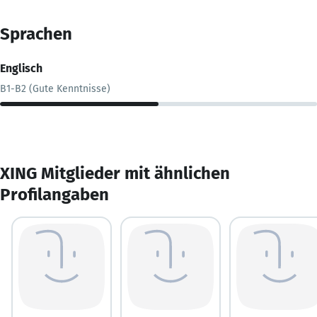
Sprachen
Englisch
B1-B2 (Gute Kenntnisse)
XING Mitglieder mit ähnlichen
Profilangaben