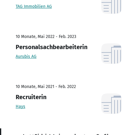
TAG Immobilien AG
10 Monate, Mai 2022 - Feb. 2023
Personalsachbearbeiterin
Aurubis AG
10 Monate, Mai 2021 - Feb. 2022
Recruiterin
Hays