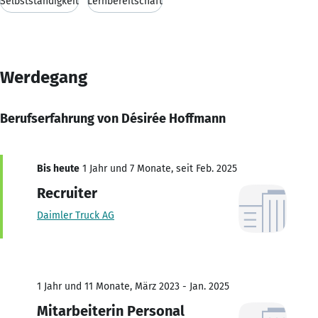
Selbstständigkeit
Lernbereitschaft
Werdegang
Berufserfahrung von Désirée Hoffmann
Bis heute
1 Jahr und 7 Monate, seit Feb. 2025
Recruiter
Daimler Truck AG
1 Jahr und 11 Monate, März 2023 - Jan. 2025
Mitarbeiterin Personal