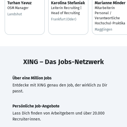
Turhan Yavuz
Karolina Stefaniak
Marianne Minder
OSM Manager
Leiterin Recruiting |
Mitarbeiterin
Head of Recruiting
Personal /
Landshut
Verantwortliche
Frankfurt (Oder)
Hochschul-Praktika
Magglingen
XING – Das Jobs-Netzwerk
Über eine Million Jobs
Entdecke mit XING genau den Job, der wirklich zu Dir
passt.
Persönliche Job-Angebote
Lass Dich finden von Arbeitgebern und über 20.000
Recruiter·innen.