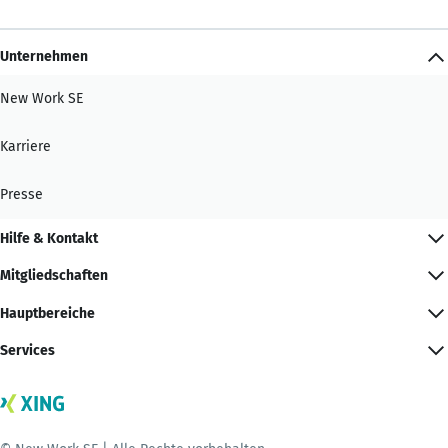
Unternehmen
New Work SE
Karriere
Presse
Hilfe & Kontakt
Mitgliedschaften
Hauptbereiche
Services