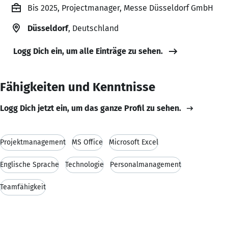
Bis 2025, Projectmanager, Messe Düsseldorf GmbH
Düsseldorf
, Deutschland
Logg Dich ein, um alle Einträge zu sehen.
Fähigkeiten und Kenntnisse
Logg Dich jetzt ein, um das ganze Profil zu sehen.
Projektmanagement
MS Office
Microsoft Excel
Englische Sprache
Technologie
Personalmanagement
Teamfähigkeit