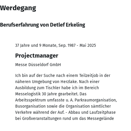
Werdegang
Berufserfahrung von Detlef Erkeling
37 Jahre und 9 Monate, Sep. 1987 - Mai 2025
Projectmanager
Messe Düsseldorf GmbH
Ich bin auf der Suche nach einem Teilzeitjob in der
näheren Umgebung von Herzlake. Nach einer
Ausbildung zum Tischler habe ich im Bereich
Messelogistik 30 Jahre gearbeitet. Das
Arbeitsspektrum umfasste u. A. Parkraumorganisation,
Busorganisation sowie die Organisation sämtlicher
Verkehre während der Auf. - Abbau und Laufzeitphase
bei Großveranstaltungen rund um das Messegelände