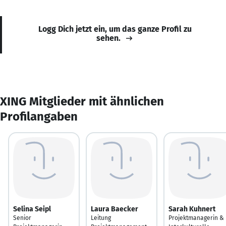
Logg Dich jetzt ein, um das ganze Profil zu
sehen.
XING Mitglieder mit ähnlichen
Profilangaben
Selina Seipl
Laura Baecker
Sarah Kuhnert
Senior
Leitung
Projektmanagerin &