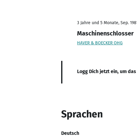
3 Jahre und 5 Monate, Sep. 1981
Maschinenschlosser
HAVER & BOECKER OHG
Logg Dich jetzt ein, um das
Sprachen
Deutsch