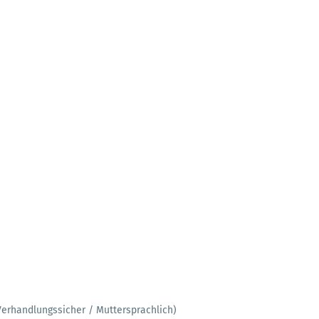
Verhandlungssicher / Muttersprachlich)