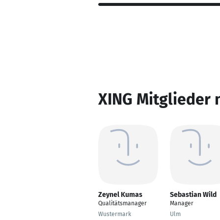
XING Mitglieder 
Zeynel Kumas
Sebastian Wild
Qualitätsmanager
Manager
Wustermark
Ulm