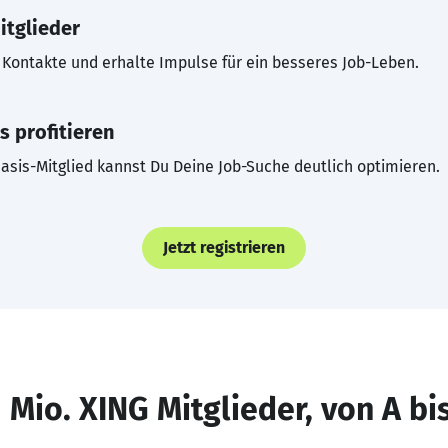
itglieder
Kontakte und erhalte Impulse für ein besseres Job-Leben.
s profitieren
asis-Mitglied kannst Du Deine Job-Suche deutlich optimieren.
Jetzt registrieren
 Mio. XING Mitglieder, von A bi