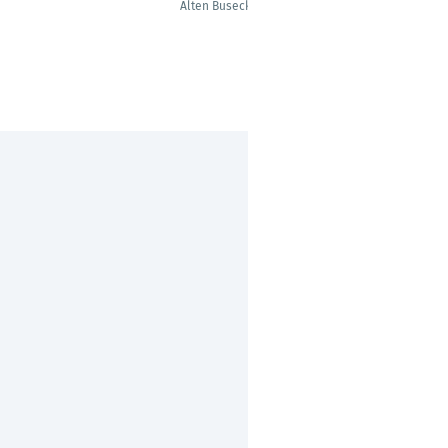
Alten Buseck