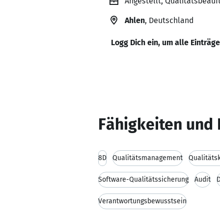
Angestellt, Qualitätsbeauf
Ahlen
, Deutschland
Logg Dich ein, um alle Einträg
Fähigkeiten und 
8D
Qualitätsmanagement
Qualitäts
Software-Qualitätssicherung
Audit
Verantwortungsbewusstsein