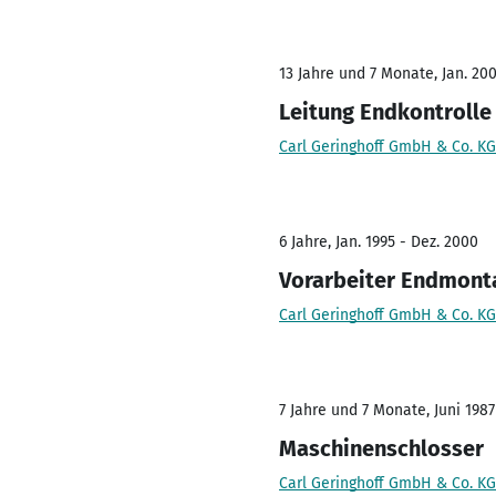
13 Jahre und 7 Monate, Jan. 2001
Leitung Endkontrolle
Carl Geringhoff GmbH & Co. KG
6 Jahre, Jan. 1995 - Dez. 2000
Vorarbeiter Endmont
Carl Geringhoff GmbH & Co. KG
7 Jahre und 7 Monate, Juni 1987
Maschinenschlosser
Carl Geringhoff GmbH & Co. KG