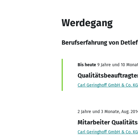
Werdegang
Berufserfahrung von Detle
Bis heute
9 Jahre und 10 Monat
Qualitätsbeauftragt
Carl Geringhoff GmbH & Co. KG
2 Jahre und 3 Monate, Aug. 2014
Mitarbeiter Qualität
Carl Geringhoff GmbH & Co. KG