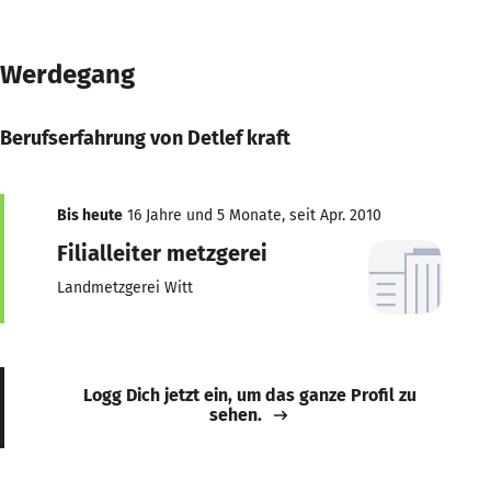
Werdegang
Berufserfahrung von Detlef kraft
Bis heute
16 Jahre und 5 Monate, seit Apr. 2010
Filialleiter metzgerei
Landmetzgerei Witt
Logg Dich jetzt ein, um das ganze Profil zu
sehen.