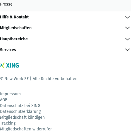
Presse
Hilfe & Kontakt
Mitgliedschaften
Hauptbereiche
Services
© New Work SE | Alle Rechte vorbehalten
Impressum
AGB
Datenschutz bei XING
Datenschutzerklärung
Mitgliedschaft kündigen
Tracking
Mitgliedschaften widerrufen