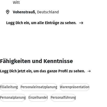
Witt
Vohenstrauß
, Deutschland
Logg Dich ein, um alle Einträge zu sehen.
Fähigkeiten und Kenntnisse
Logg Dich jetzt ein, um das ganze Profil zu sehen.
Filialleitung
Personaleinsatzplanung
Warenpräsentation
Personalplanung
Einzelhandel
Personalführung