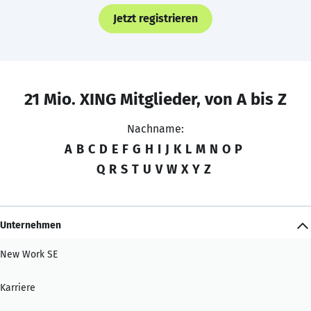
Jetzt registrieren
21 Mio. XING Mitglieder, von A bis Z
Nachname:
A
B
C
D
E
F
G
H
I
J
K
L
M
N
O
P
Q
R
S
T
U
V
W
X
Y
Z
Unternehmen
New Work SE
Karriere