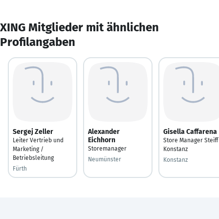
XING Mitglieder mit ähnlichen
Profilangaben
Sergej Zeller
Alexander
Gisella Caffarena
Eichhorn
Leiter Vertrieb und
Store Manager Steiff
Storemanager
Marketing /
Konstanz
Betriebsleitung
Neumünster
Konstanz
Fürth