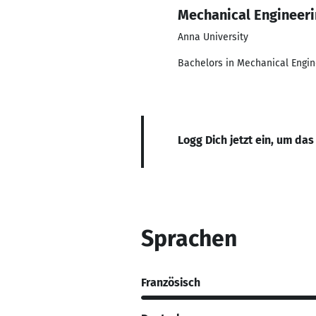
Mechanical Engineer
Anna University
Bachelors in Mechanical Engin
Logg Dich jetzt ein, um das
Sprachen
Französisch