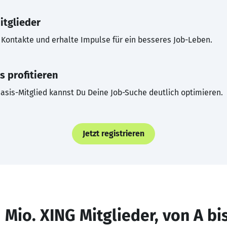
itglieder
Kontakte und erhalte Impulse für ein besseres Job-Leben.
s profitieren
asis-Mitglied kannst Du Deine Job-Suche deutlich optimieren.
Jetzt registrieren
 Mio. XING Mitglieder, von A bi