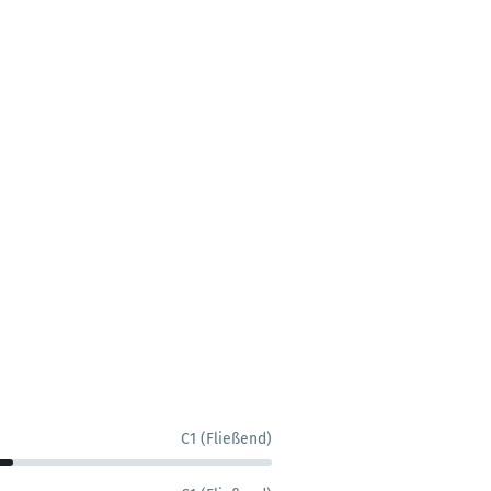
C1 (Fließend)