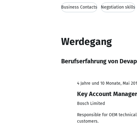
Business Contacts
Negotiation skills
Werdegang
Berufserfahrung von Devap
4 Jahre und 10 Monate, Mai 201
Key Account Manage
Bosch Limited
Responsible for OEM technical
customers.