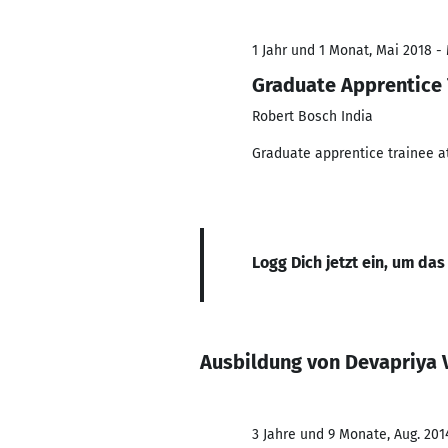
1 Jahr und 1 Monat, Mai 2018 -
Graduate Apprentice
Robert Bosch India
Graduate apprentice trainee a
Logg Dich jetzt ein, um das
Ausbildung von Devapriya 
3 Jahre und 9 Monate, Aug. 2014