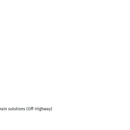
ain solutions (Off-Highway)