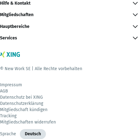
Hilfe & Kontakt
Mitgliedschaften
Hauptbereiche
Services
© New Work SE | Alle Rechte vorbehalten
Impressum
AGB
Datenschutz bei XING
Datenschutzerklärung
Mitgliedschaft kündigen
Tracking
Mitgliedschaften widerrufen
Sprache
Deutsch