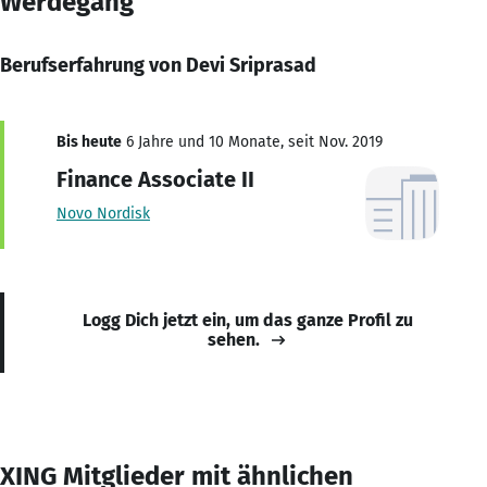
Werdegang
Berufserfahrung von Devi Sriprasad
Bis heute
6 Jahre und 10 Monate, seit Nov. 2019
Finance Associate II
Novo Nordisk
Logg Dich jetzt ein, um das ganze Profil zu
sehen.
XING Mitglieder mit ähnlichen