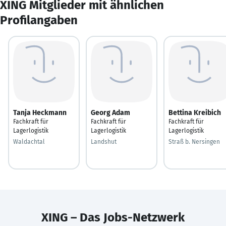
XING Mitglieder mit ähnlichen
Profilangaben
Tanja Heckmann
Georg Adam
Bettina Kreibich
Fachkraft für
Fachkraft für
Fachkraft für
Lagerlogistik
Lagerlogistik
Lagerlogistik
Waldachtal
Landshut
Straß b. Nersingen
XING – Das Jobs-Netzwerk