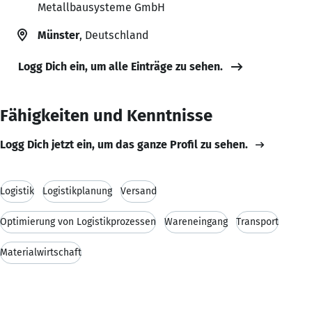
Metallbausysteme GmbH
Münster
, Deutschland
Logg Dich ein, um alle Einträge zu sehen.
Fähigkeiten und Kenntnisse
Logg Dich jetzt ein, um das ganze Profil zu sehen.
Logistik
Logistikplanung
Versand
Optimierung von Logistikprozessen
Wareneingang
Transport
Materialwirtschaft