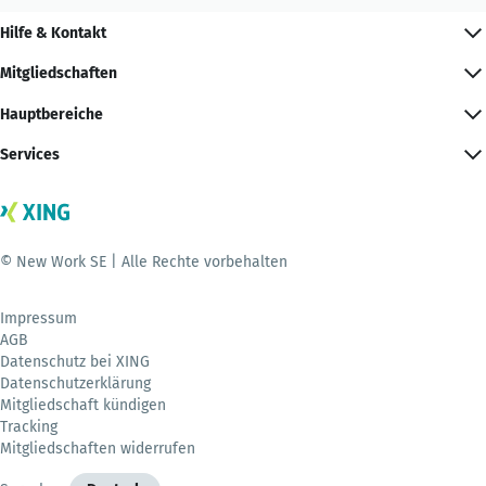
Hilfe & Kontakt
Mitgliedschaften
Hauptbereiche
Services
© New Work SE | Alle Rechte vorbehalten
Impressum
AGB
Datenschutz bei XING
Datenschutzerklärung
Mitgliedschaft kündigen
Tracking
Mitgliedschaften widerrufen