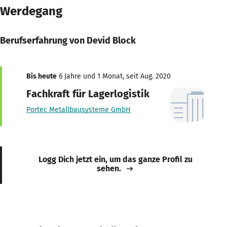
Werdegang
Berufserfahrung von Devid Block
Bis heute
6 Jahre und 1 Monat, seit Aug. 2020
Fachkraft für Lagerlogistik
Portec Metallbausysteme GmbH
Logg Dich jetzt ein, um das ganze Profil zu
sehen.