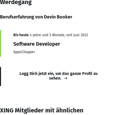
Werdegang
Berufserfahrung von Devin Booker
Bis heute
4 Jahre und 3 Monate, seit Juni 2022
Software Developer
AppsChopper
Logg Dich jetzt ein, um das ganze Profil zu
sehen.
XING Mitglieder mit ähnlichen