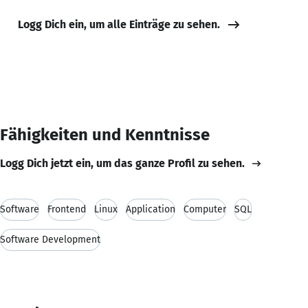
Logg Dich ein, um alle Einträge zu sehen.
Fähigkeiten und Kenntnisse
Logg Dich jetzt ein, um das ganze Profil zu sehen.
Software
Frontend
Linux
Application
Computer
SQL
Software Development