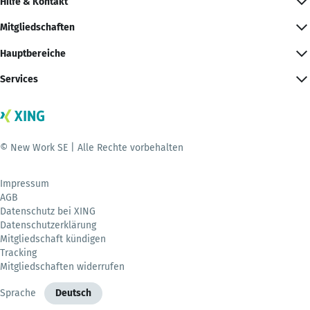
Hilfe & Kontakt
Mitgliedschaften
Hauptbereiche
Services
© New Work SE | Alle Rechte vorbehalten
Impressum
AGB
Datenschutz bei XING
Datenschutzerklärung
Mitgliedschaft kündigen
Tracking
Mitgliedschaften widerrufen
Sprache
Deutsch