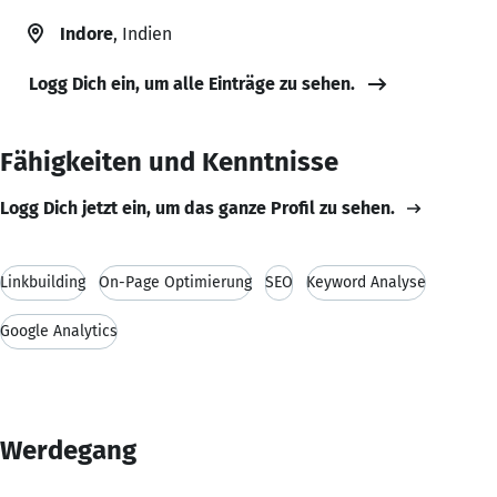
Indore
, Indien
Logg Dich ein, um alle Einträge zu sehen.
Fähigkeiten und Kenntnisse
Logg Dich jetzt ein, um das ganze Profil zu sehen.
Linkbuilding
On-Page Optimierung
SEO
Keyword Analyse
Google Analytics
Werdegang