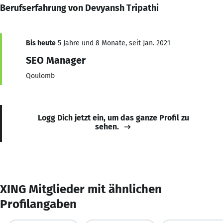
Berufserfahrung von Devyansh Tripathi
Bis heute
5 Jahre und 8 Monate, seit Jan. 2021
SEO Manager
Qoulomb
Logg Dich jetzt ein, um das ganze Profil zu
sehen.
XING Mitglieder mit ähnlichen
Profilangaben