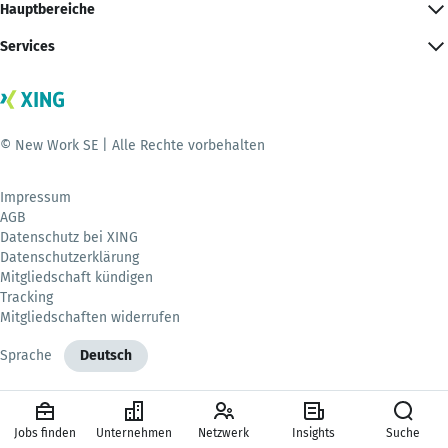
Hauptbereiche
Services
© New Work SE | Alle Rechte vorbehalten
Impressum
AGB
Datenschutz bei XING
Datenschutzerklärung
Mitgliedschaft kündigen
Tracking
Mitgliedschaften widerrufen
Sprache
Deutsch
Jobs finden
Unternehmen
Netzwerk
Insights
Suche