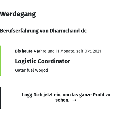
Werdegang
Berufserfahrung von Dharmchand dc
Bis heute
4 Jahre und 11 Monate, seit Okt. 2021
Logistic Coordinator
Qatar fuel Woqod
Logg Dich jetzt ein, um das ganze Profil zu
sehen.