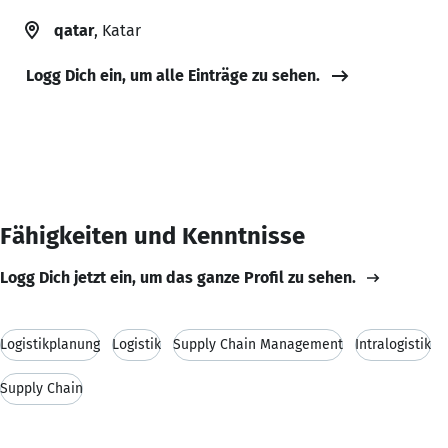
qatar
, Katar
Logg Dich ein, um alle Einträge zu sehen.
Fähigkeiten und Kenntnisse
Logg Dich jetzt ein, um das ganze Profil zu sehen.
Logistikplanung
Logistik
Supply Chain Management
Intralogistik
Supply Chain