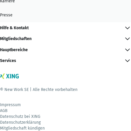
Karriere
Presse
Hilfe & Kontakt
Mitgliedschaften
Hauptbereiche
Services
© New Work SE | Alle Rechte vorbehalten
Impressum
AGB
Datenschutz bei XING
Datenschutzerklärung
Mitgliedschaft kündigen