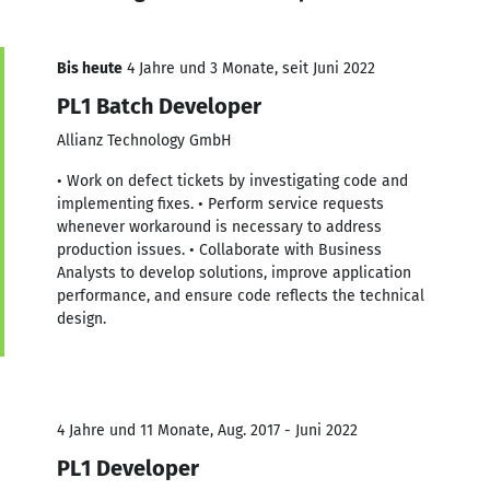
Bis heute
4 Jahre und 3 Monate, seit Juni 2022
PL1 Batch Developer
Allianz Technology GmbH
• Work on defect tickets by investigating code and
implementing fixes. • Perform service requests
whenever workaround is necessary to address
production issues. • Collaborate with Business
Analysts to develop solutions, improve application
performance, and ensure code reflects the technical
design.
4 Jahre und 11 Monate, Aug. 2017 - Juni 2022
PL1 Developer