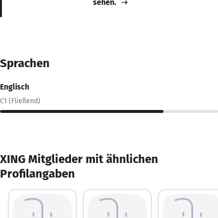
sehen.
Sprachen
Englisch
C1 (Fließend)
XING Mitglieder mit ähnlichen
Profilangaben