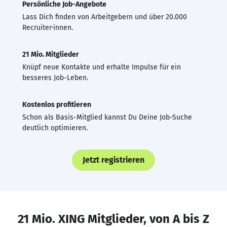
Persönliche Job-Angebote
Lass Dich finden von Arbeitgebern und über 20.000
Recruiter·innen.
21 Mio. Mitglieder
Knüpf neue Kontakte und erhalte Impulse für ein
besseres Job-Leben.
Kostenlos profitieren
Schon als Basis-Mitglied kannst Du Deine Job-Suche
deutlich optimieren.
Jetzt registrieren
21 Mio. XING Mitglieder, von A bis Z