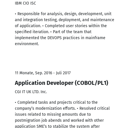
IBM CIO ISC
• Responsible for analysis, design, development, unit
and integration testing, deployment, and maintenance
of application. • Completed user stories within the
specified iteration. • Part of the team that
implemented the DEVOPS practices in mainframe
environment.
11 Monate, Sep. 2016 - Juli 2017
Application Developer (COBOL/PL1)
CGI IT UK LTD. Inc.
• Completed tasks and projects critical to the
company’s modernization efforts. • Resolved critical
issues related to missing amounts due to
postmigration job abends and worked with other
application SME’s to stabilize the system after