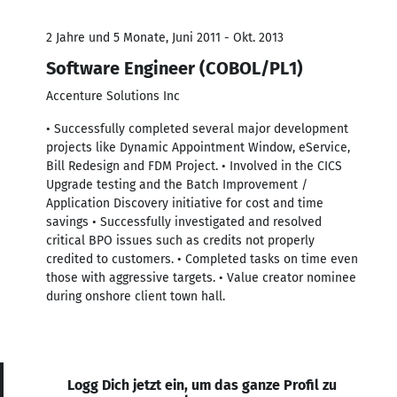
2 Jahre und 5 Monate, Juni 2011 - Okt. 2013
Software Engineer (COBOL/PL1)
Accenture Solutions Inc
• Successfully completed several major development
projects like Dynamic Appointment Window, eService,
Bill Redesign and FDM Project. • Involved in the CICS
Upgrade testing and the Batch Improvement /
Application Discovery initiative for cost and time
savings • Successfully investigated and resolved
critical BPO issues such as credits not properly
credited to customers. • Completed tasks on time even
those with aggressive targets. • Value creator nominee
during onshore client town hall.
Logg Dich jetzt ein, um das ganze Profil zu