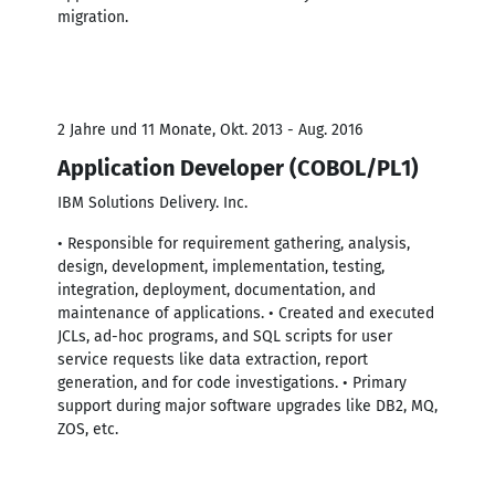
migration.
2 Jahre und 11 Monate, Okt. 2013 - Aug. 2016
Application Developer (COBOL/PL1)
IBM Solutions Delivery. Inc.
• Responsible for requirement gathering, analysis,
design, development, implementation, testing,
integration, deployment, documentation, and
maintenance of applications. • Created and executed
JCLs, ad-hoc programs, and SQL scripts for user
service requests like data extraction, report
generation, and for code investigations. • Primary
support during major software upgrades like DB2, MQ,
ZOS, etc.