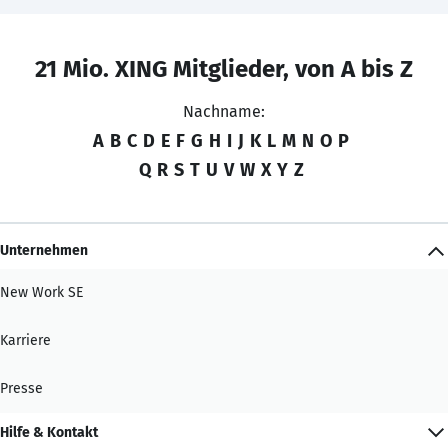
21 Mio. XING Mitglieder, von A bis Z
Nachname:
A
B
C
D
E
F
G
H
I
J
K
L
M
N
O
P
Q
R
S
T
U
V
W
X
Y
Z
Unternehmen
New Work SE
Karriere
Presse
Hilfe & Kontakt