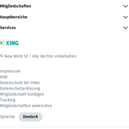
Mitgliedschaften
Hauptbereiche
Services
© New Work SE | Alle Rechte vorbehalten
Impressum
AGB
Datenschutz bei XING
Datenschutzerklärung
Mitgliedschaft kündigen
Tracking
Mitgliedschaften widerrufen
Sprache
Deutsch