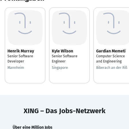
Henrik Murray
Kyle Wilson
Gardian Memeti
Senior Software
Senior Software
Computer Science
Developer
Engineer
and Engineering
Mannheim
Singapore
Biberach an der Riß
XING – Das Jobs-Netzwerk
Über eine Million Jobs