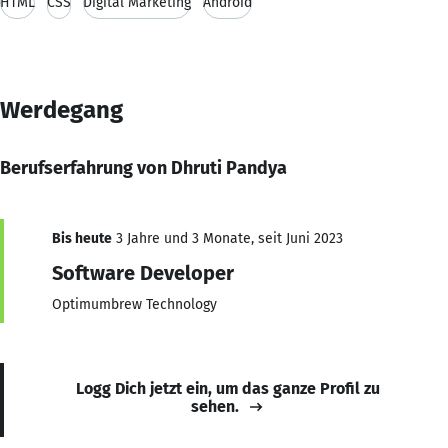
HTML
CSS
Digital Marketing
Android
Werdegang
Berufserfahrung von Dhruti Pandya
Bis heute
3 Jahre und 3 Monate, seit Juni 2023
Software Developer
Optimumbrew Technology
Logg Dich jetzt ein, um das ganze Profil zu
sehen.