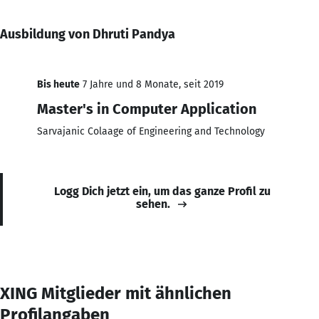
Ausbildung von Dhruti Pandya
Bis heute
7 Jahre und 8 Monate, seit 2019
Master's in Computer Application
Sarvajanic Colaage of Engineering and Technology
Logg Dich jetzt ein, um das ganze Profil zu
sehen.
XING Mitglieder mit ähnlichen
Profilangaben