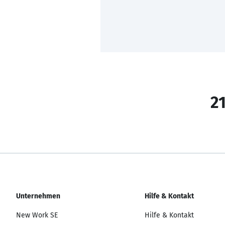
21
Unternehmen
Hilfe & Kontakt
New Work SE
Hilfe & Kontakt