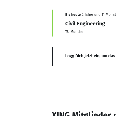
Bis heute
2 Jahre und 11 Monate
Civil Engineering
TU München
Logg Dich jetzt ein, um das
XING Mitglieder 