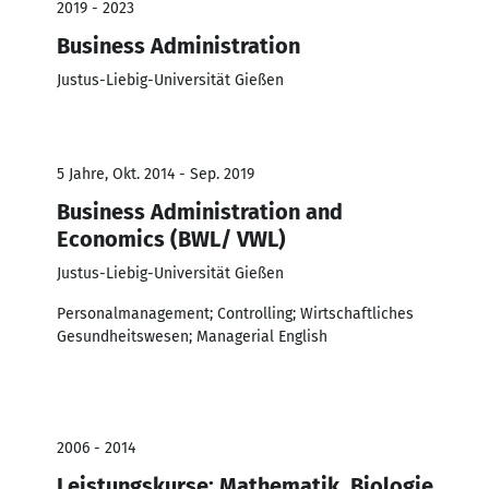
2019 - 2023
Business Administration
Justus-Liebig-Universität Gießen
5 Jahre, Okt. 2014 - Sep. 2019
Business Administration and
Economics (BWL/ VWL)
Justus-Liebig-Universität Gießen
Personalmanagement; Controlling; Wirtschaftliches
Gesundheitswesen; Managerial English
2006 - 2014
Leistungskurse: Mathematik, Biologie