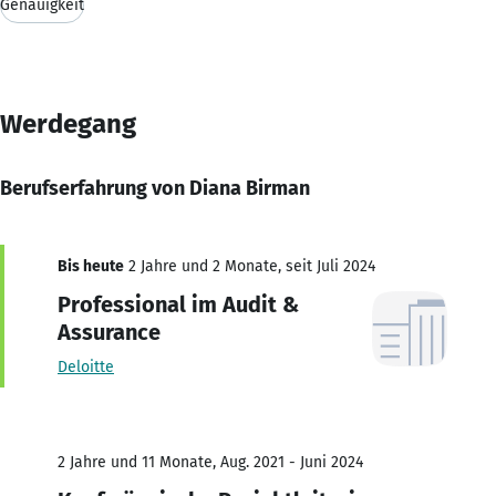
Genauigkeit
Werdegang
Berufserfahrung von Diana Birman
Bis heute
2 Jahre und 2 Monate, seit Juli 2024
Professional im Audit &
Assurance
Deloitte
2 Jahre und 11 Monate, Aug. 2021 - Juni 2024