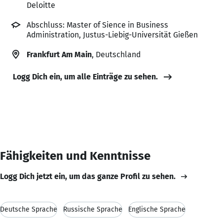
Deloitte
Abschluss: Master of Sience in Business
Administration, Justus-Liebig-Universität Gießen
Frankfurt Am Main
, Deutschland
Logg Dich ein, um alle Einträge zu sehen.
Fähigkeiten und Kenntnisse
Logg Dich jetzt ein, um das ganze Profil zu sehen.
Deutsche Sprache
Russische Sprache
Englische Sprache