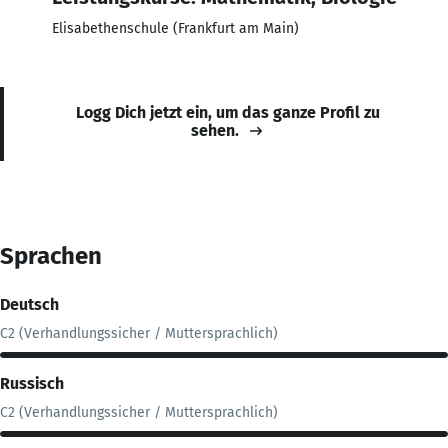
Elisabethenschule (Frankfurt am Main)
Logg Dich jetzt ein, um das ganze Profil zu
sehen.
Sprachen
Deutsch
C2 (Verhandlungssicher / Muttersprachlich)
Russisch
C2 (Verhandlungssicher / Muttersprachlich)