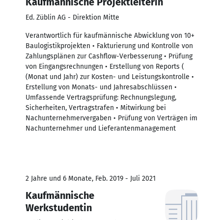
Kaufmännische Projektleiterin
Ed. Züblin AG - Direktion Mitte
Verantwortlich für kaufmännische Abwicklung von 10+
Baulogistikprojekten • Fakturierung und Kontrolle von
Zahlungsplänen zur Cashflow-Verbesserung • Prüfung
von Eingangsrechnungen • Erstellung von Reports (
(Monat und Jahr) zur Kosten- und Leistungskontrolle •
Erstellung von Monats- und Jahresabschlüssen •
Umfassende Vertragsprüfung: Rechnungslegung,
Sicherheiten, Vertragstrafen • Mitwirkung bei
Nachunternehmervergaben • Prüfung von Verträgen im
Nachunternehmer und Lieferantenmanagement
2 Jahre und 6 Monate, Feb. 2019 - Juli 2021
Kaufmännische
Werkstudentin