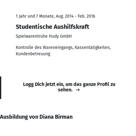
1 Jahr und 7 Monate, Aug. 2014 - Feb. 2016
Studentische Aushilfskraft
Spielwarentruhe Hudy GmbH
Kontrolle des Wareneingangs, Kassentätigkeiten,
Kundenbetreuung
Logg Dich jetzt ein, um das ganze Profil zu
sehen.
Ausbildung von Diana Birman