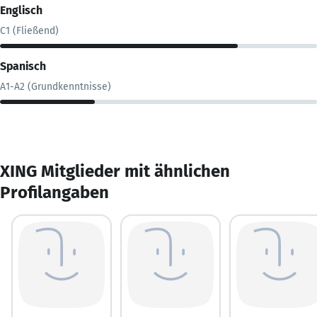
Englisch
C1 (Fließend)
Spanisch
A1-A2 (Grundkenntnisse)
XING Mitglieder mit ähnlichen
Profilangaben