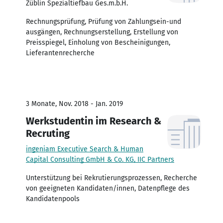
Züblin Spezialtiefbau Ges.m.b.H.
Rechnungsprüfung, Prüfung von Zahlungsein-und
ausgängen, Rechnungserstellung, Erstellung von
Preisspiegel, Einholung von Bescheinigungen,
Lieferantenrecherche
3 Monate, Nov. 2018 - Jan. 2019
Werkstudentin im Research &
Recruting
ingeniam Executive Search & Human
Capital Consulting GmbH & Co. KG, IIC Partners
Unterstützung bei Rekrutierungsprozessen, Recherche
von geeigneten Kandidaten/innen, Datenpflege des
Kandidatenpools