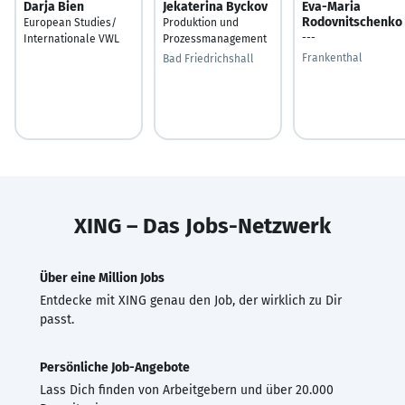
Darja Bien
Jekaterina Byckov
Eva-Maria
Rodovnitschenko
European Studies/
Produktion und
---
Internationale VWL
Prozessmanagement
Frankenthal
Bad Friedrichshall
XING – Das Jobs-Netzwerk
Über eine Million Jobs
Entdecke mit XING genau den Job, der wirklich zu Dir
passt.
Persönliche Job-Angebote
Lass Dich finden von Arbeitgebern und über 20.000