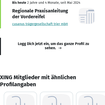
Bis heute
2 Jahre und 4 Monate, seit Mai 2024
Regionale Praxisanleitung
der Vordereifel
cusanus trägergesellschaft trier mbH
Logg Dich jetzt ein, um das ganze Profil zu
sehen.
XING Mitglieder mit ähnlichen
Profilangaben