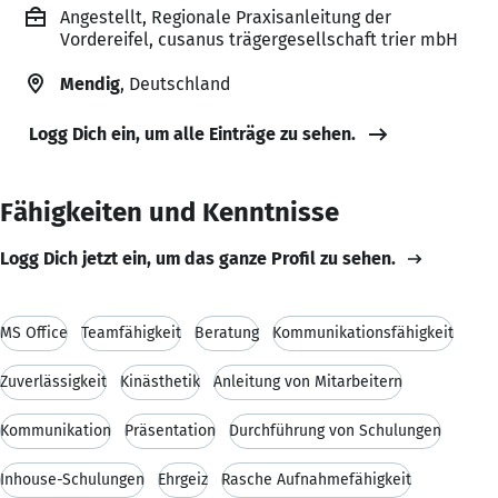
Angestellt, Regionale Praxisanleitung der
Vordereifel, cusanus trägergesellschaft trier mbH
Mendig
, Deutschland
Logg Dich ein, um alle Einträge zu sehen.
Fähigkeiten und Kenntnisse
Logg Dich jetzt ein, um das ganze Profil zu sehen.
MS Office
Teamfähigkeit
Beratung
Kommunikationsfähigkeit
Zuverlässigkeit
Kinästhetik
Anleitung von Mitarbeitern
Kommunikation
Präsentation
Durchführung von Schulungen
Inhouse-Schulungen
Ehrgeiz
Rasche Aufnahmefähigkeit