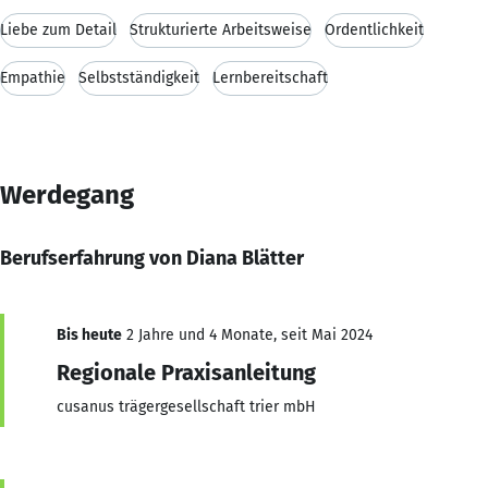
Liebe zum Detail
Strukturierte Arbeitsweise
Ordentlichkeit
Empathie
Selbstständigkeit
Lernbereitschaft
Werdegang
Berufserfahrung von Diana Blätter
Bis heute
2 Jahre und 4 Monate, seit Mai 2024
Regionale Praxisanleitung
cusanus trägergesellschaft trier mbH