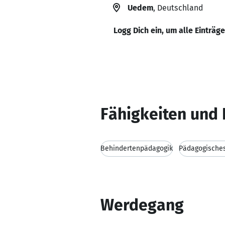
Uedem
, Deutschland
Logg Dich ein, um alle Einträg
Fähigkeiten und 
Behindertenpädagogik
Pädagogische
Werdegang