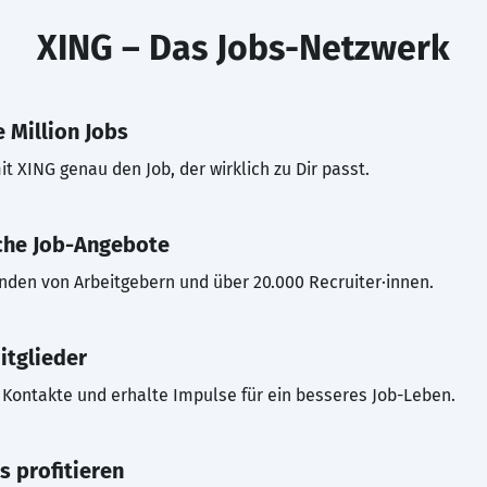
XING – Das Jobs-Netzwerk
 Million Jobs
t XING genau den Job, der wirklich zu Dir passt.
che Job-Angebote
inden von Arbeitgebern und über 20.000 Recruiter·innen.
itglieder
Kontakte und erhalte Impulse für ein besseres Job-Leben.
s profitieren