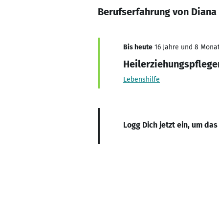
Berufserfahrung von Diana
Bis heute
16 Jahre und 8 Monate
Heilerziehungspflege
Lebenshilfe
Logg Dich jetzt ein, um das