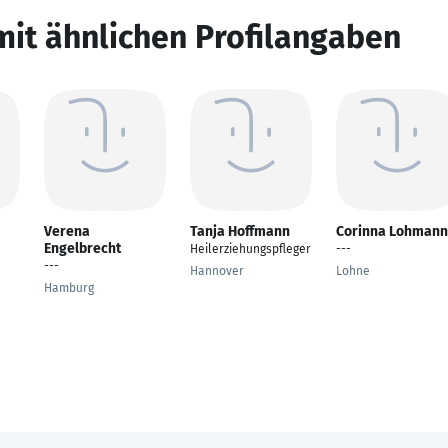
mit ähnlichen Profilangaben
Verena
Tanja Hoffmann
Corinna Lohmann
Engelbrecht
Heilerziehungspfleger
---
---
Hannover
Lohne
Hamburg