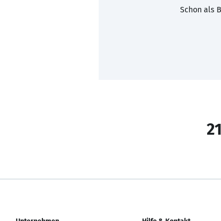
Schon als B
21