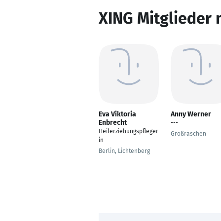
XING Mitglieder 
Eva Viktoria
Anny Werner
Enbrecht
---
Heilerziehungspfleger
Großräschen
in
Berlin, Lichtenberg