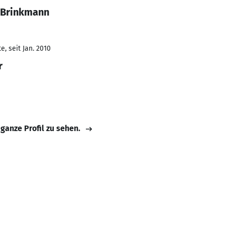
 Brinkmann
, seit Jan. 2010
r
 ganze Profil zu sehen.