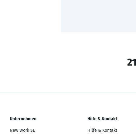
21
Unternehmen
Hilfe & Kontakt
New Work SE
Hilfe & Kontakt