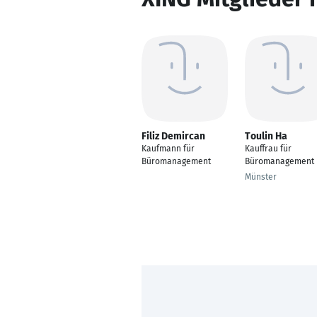
Filiz Demircan
Toulin Ha
Kaufmann für
Kauffrau für
Büromanagement
Büromanagement
Münster