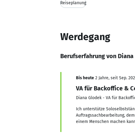
Reiseplanung
Werdegang
Berufserfahrung von Diana
Bis heute
2 Jahre, seit Sep. 20
VA für Backoffice & C
Diana Glodek - VA für Backoffi
Ich unterstütze Soloselbststän
Auftragssachbearbeitung, dem
einem Menschen machen kann, 