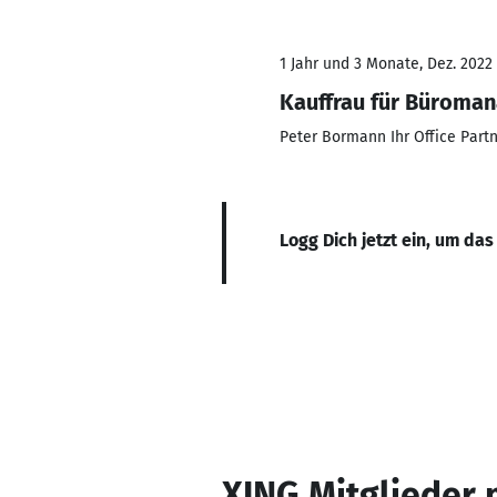
1 Jahr und 3 Monate, Dez. 2022 
Kauffrau für Büroma
Peter Bormann Ihr Office Par
Logg Dich jetzt ein, um das
XING Mitglieder 