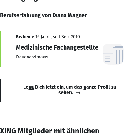
Berufserfahrung von Diana Wagner
Bis heute
16 Jahre, seit Sep. 2010
Medizinische Fachangestellte
Frauenarztpraxis
Logg Dich jetzt ein, um das ganze Profil zu
sehen.
XING Mitglieder mit ähnlichen