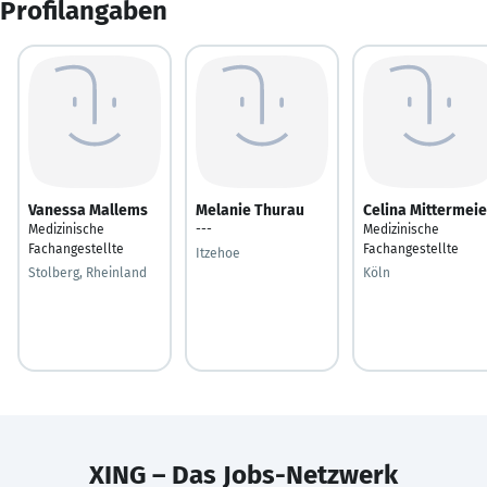
Profilangaben
Vanessa Mallems
Melanie Thurau
Celina Mittermeie
Medizinische
---
Medizinische
Fachangestellte
Fachangestellte
Itzehoe
Stolberg, Rheinland
Köln
XING – Das Jobs-Netzwerk