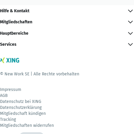
Hilfe & Kontakt
Mitgliedschaften
Hauptbereiche
Services
© New Work SE | Alle Rechte vorbehalten
Impressum
AGB
Datenschutz bei XING
Datenschutzerklärung
Mitgliedschaft kündigen
Tracking
Mitgliedschaften widerrufen