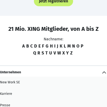
Jetzt registrieren
21 Mio. XING Mitglieder, von A bis Z
Nachname:
A
B
C
D
E
F
G
H
I
J
K
L
M
N
O
P
Q
R
S
T
U
V
W
X
Y
Z
Unternehmen
New Work SE
Karriere
Presse