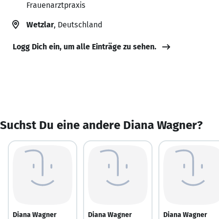
Frauenarztpraxis
Wetzlar
, Deutschland
Logg Dich ein, um alle Einträge zu sehen.
Suchst Du eine andere Diana Wagner?
Diana Wagner
Diana Wagner
Diana Wagner