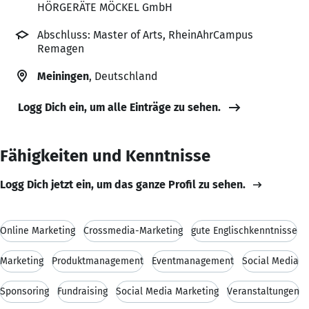
HÖRGERÄTE MÖCKEL GmbH
Abschluss: Master of Arts, RheinAhrCampus
Remagen
Meiningen
, Deutschland
Logg Dich ein, um alle Einträge zu sehen.
Fähigkeiten und Kenntnisse
Logg Dich jetzt ein, um das ganze Profil zu sehen.
Online Marketing
Crossmedia-Marketing
gute Englischkenntnisse
Marketing
Produktmanagement
Eventmanagement
Social Media
Sponsoring
Fundraising
Social Media Marketing
Veranstaltungen