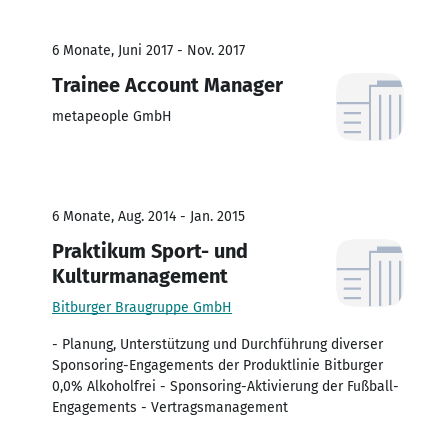
6 Monate, Juni 2017 - Nov. 2017
Trainee Account Manager
metapeople GmbH
6 Monate, Aug. 2014 - Jan. 2015
Praktikum Sport- und
Kulturmanagement
Bitburger Braugruppe GmbH
- Planung, Unterstützung und Durchführung diverser
Sponsoring-Engagements der Produktlinie Bitburger
0,0% Alkoholfrei - Sponsoring-Aktivierung der Fußball-
Engagements - Vertragsmanagement