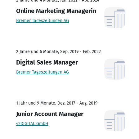
2 Jahre und 4 Monate, Jan. 2022 - Apr. 2024
Online Marketing Managerin
Bremer Tageszeitungen AG
2 Jahre und 6 Monate, Sep. 2019 - Feb. 2022
Digital Sales Manager
Bremer Tageszeitungen AG
1 Jahr und 9 Monate, Dez. 2017 - Aug. 2019
Junior Account Manager
42DIGITAL GmbH