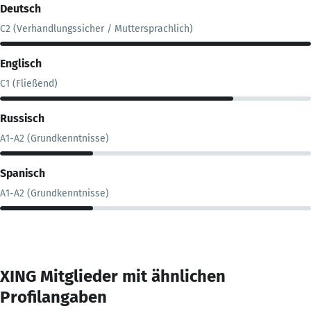
Deutsch
C2 (Verhandlungssicher / Muttersprachlich)
Englisch
C1 (Fließend)
Russisch
A1-A2 (Grundkenntnisse)
Spanisch
A1-A2 (Grundkenntnisse)
XING Mitglieder mit ähnlichen
Profilangaben