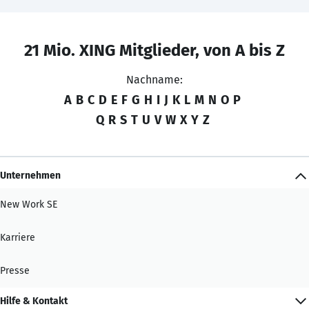
21 Mio. XING Mitglieder, von A bis Z
Nachname:
A
B
C
D
E
F
G
H
I
J
K
L
M
N
O
P
Q
R
S
T
U
V
W
X
Y
Z
Unternehmen
New Work SE
Karriere
Presse
Hilfe & Kontakt