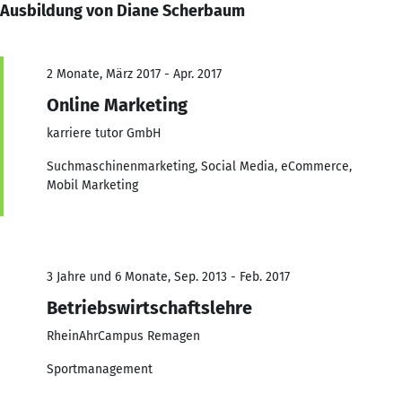
Ausbildung von Diane Scherbaum
2 Monate, März 2017 - Apr. 2017
Online Marketing
karriere tutor GmbH
Suchmaschinenmarketing, Social Media, eCommerce,
Mobil Marketing
3 Jahre und 6 Monate, Sep. 2013 - Feb. 2017
Betriebswirtschaftslehre
RheinAhrCampus Remagen
Sportmanagement