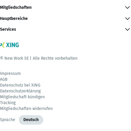
Mitgliedschaften
Hauptbereiche
Services
© New Work SE | Alle Rechte vorbehalten
Impressum
AGB
Datenschutz bei XING
Datenschutzerklärung
Mitgliedschaft kündigen
Tracking
Mitgliedschaften widerrufen
Sprache
Deutsch