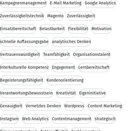
Kampagnenmanagement
E-Mail Marketing
Google Analytics
Zuverlässigkeitstechnik
Magento
Zuverlässigkeit
Einsatzbereitschaft
Belastbarkeit
Flexibilität
Motivation
schnelle Auffassungsgabe
analytisches Denken
Vertrauenswürdigkeit
Teamfähigkeit
Organisationstalent
Interkulturelle Kompetenz
Engagement
Lernbereitschaft
Begeisterungsfähigkeit
Kundenorientierung
Verantwortungsbewusstsein
Kreativität
Eigeninitiative
Genauigkeit
Vernetztes Denken
Wordpress
Content Marketing
Instagram
Web Analytics
Contentmanagement
strategisch