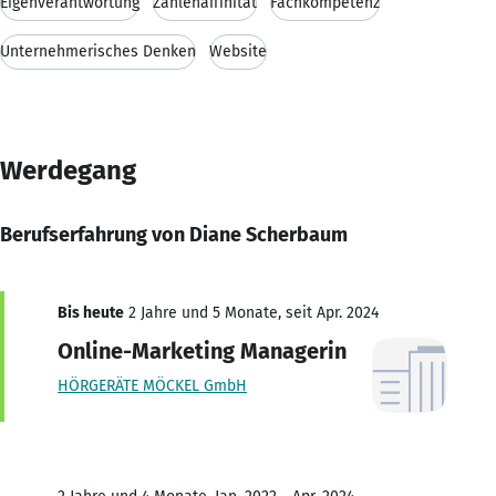
Eigenverantwortung
Zahlenaffinität
Fachkompetenz
Unternehmerisches Denken
Website
Werdegang
Berufserfahrung von Diane Scherbaum
Bis heute
2 Jahre und 5 Monate, seit Apr. 2024
Online-Marketing Managerin
HÖRGERÄTE MÖCKEL GmbH