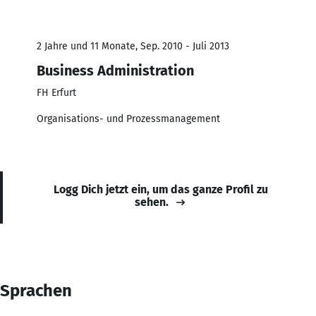
2 Jahre und 11 Monate, Sep. 2010 - Juli 2013
Business Administration
FH Erfurt
Organisations- und Prozessmanagement
Logg Dich jetzt ein, um das ganze Profil zu
sehen.
Sprachen