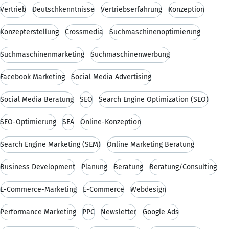
Vertrieb
Deutschkenntnisse
Vertriebserfahrung
Konzeption
Konzepterstellung
Crossmedia
Suchmaschinenoptimierung
Suchmaschinenmarketing
Suchmaschinenwerbung
Facebook Marketing
Social Media Advertising
Social Media Beratung
SEO
Search Engine Optimization (SEO)
SEO-Optimierung
SEA
Online-Konzeption
Search Engine Marketing (SEM)
Online Marketing Beratung
Business Development
Planung
Beratung
Beratung/Consulting
E-Commerce-Marketing
E-Commerce
Webdesign
Performance Marketing
PPC
Newsletter
Google Ads