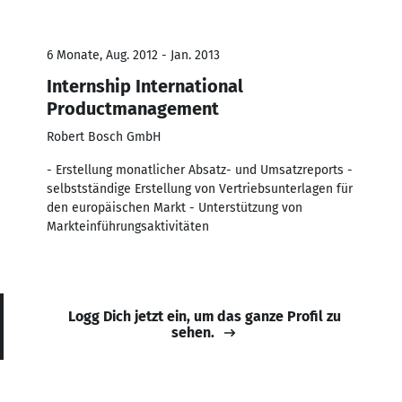
6 Monate, Aug. 2012 - Jan. 2013
Internship International
Productmanagement
Robert Bosch GmbH
- Erstellung monatlicher Absatz- und Umsatzreports -
selbstständige Erstellung von Vertriebsunterlagen für
den europäischen Markt - Unterstützung von
Markteinführungsaktivitäten
Logg Dich jetzt ein, um das ganze Profil zu
sehen.