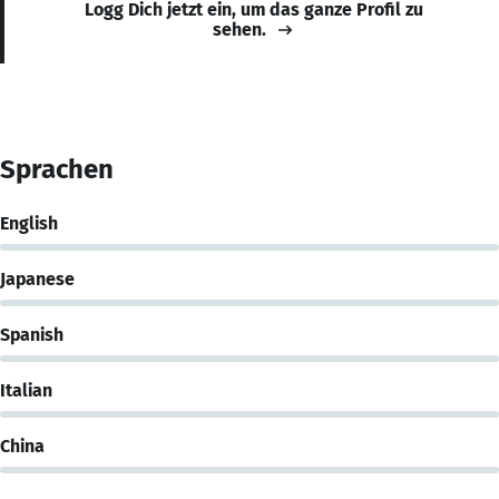
Logg Dich jetzt ein, um das ganze Profil zu
sehen.
Sprachen
English
Japanese
Spanish
Italian
China