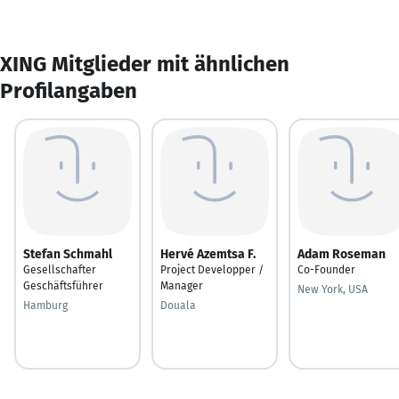
XING Mitglieder mit ähnlichen
Profilangaben
Stefan Schmahl
Hervé Azemtsa F.
Adam Roseman
Gesellschafter
Project Developper /
Co-Founder
Geschäftsführer
Manager
New York, USA
Hamburg
Douala