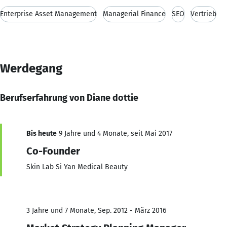
Enterprise Asset Management
Managerial Finance
SEO
Vertrieb
Werdegang
Berufserfahrung von Diane dottie
Bis heute
9 Jahre und 4 Monate, seit Mai 2017
Co-Founder
Skin Lab Si Yan Medical Beauty
3 Jahre und 7 Monate, Sep. 2012 - März 2016