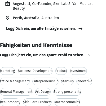
Angestellt, Co-Founder, Skin Lab Si Yan Medical
Beauty
Perth, Australia
, Australien
Logg Dich ein, um alle Einträge zu sehen.
Fähigkeiten und Kenntnisse
Logg Dich jetzt ein, um das ganze Profil zu sehen.
Marketing
Business Development
Product
Investment
Office Management
Entrepreneurship
Start-up
innovative
General Management
Art Design
Strong personality
Real property
Skin Care Products
Macroeconomics