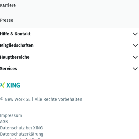
Karriere
Presse
Hilfe & Kontakt
Mitgliedschaften
Hauptbereiche
Services
© New Work SE | Alle Rechte vorbehalten
Impressum
AGB
Datenschutz bei XING
Datenschutzerklärung