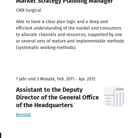
Market Strategy Planning Manager
CMR Surgical
Able to have a clear plan logic and a deep and
efficient understanding of the market and consumers
to allocate channels and resources, supported by one
or several sets of mature and implementable methods
(systematic working methods).
1 Jahr und 3 Monate, Feb. 2011 - Apr. 2012
Assistant to the Deputy
Director of the General Office
of the Headquarters
Revolut