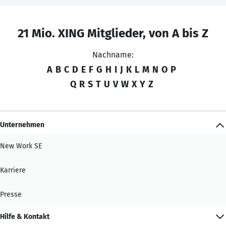
21 Mio. XING Mitglieder, von A bis Z
Nachname:
A
B
C
D
E
F
G
H
I
J
K
L
M
N
O
P
Q
R
S
T
U
V
W
X
Y
Z
Unternehmen
New Work SE
Karriere
Presse
Hilfe & Kontakt