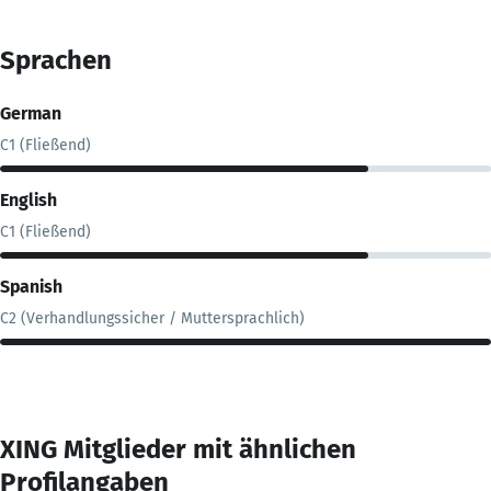
Sprachen
German
C1 (Fließend)
English
C1 (Fließend)
Spanish
C2 (Verhandlungssicher / Muttersprachlich)
XING Mitglieder mit ähnlichen
Profilangaben