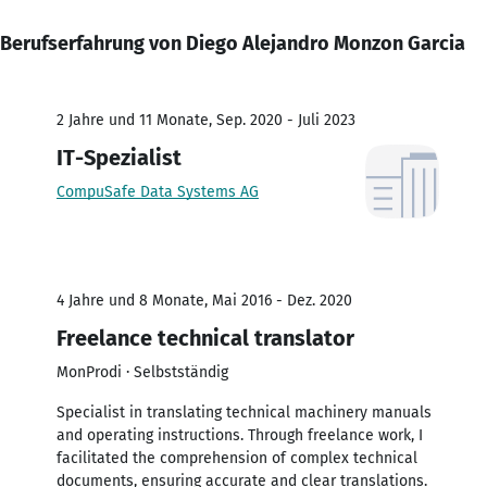
Berufserfahrung von Diego Alejandro Monzon Garcia
2 Jahre und 11 Monate, Sep. 2020 - Juli 2023
IT-Spezialist
CompuSafe Data Systems AG
4 Jahre und 8 Monate, Mai 2016 - Dez. 2020
Freelance technical translator
MonProdi · Selbstständig
Specialist in translating technical machinery manuals
and operating instructions. Through freelance work, I
facilitated the comprehension of complex technical
documents, ensuring accurate and clear translations.