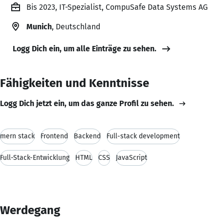
Bis 2023, IT-Spezialist, CompuSafe Data Systems AG
Munich
, Deutschland
Logg Dich ein, um alle Einträge zu sehen.
Fähigkeiten und Kenntnisse
Logg Dich jetzt ein, um das ganze Profil zu sehen.
mern stack
Frontend
Backend
Full-stack development
Full-Stack-Entwicklung
HTML
CSS
JavaScript
Werdegang