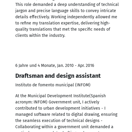
This role demanded a deep understanding of technical
jargon and precise language skills to convey intricate
details effectively. Working independently allowed me
to refine my translation expertise, delivering high-
quality translations that met the specific needs of
clients within the industry.
6 Jahre und 4 Monate, Jan. 2010 - Apr. 2016
Draftsman and design assistant
Instituto de fomento municipal (INFOM)
At the Municipal Development Institute(Spanish
acronym: INFOM) Government unit, I actively
contributed to urban development initiatives - I
managed software related to digital drawing, ensuring
the seamless execution of technical designs -
Collaborating within a government unit demanded a