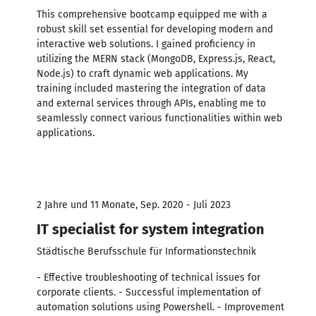
This comprehensive bootcamp equipped me with a
robust skill set essential for developing modern and
interactive web solutions. I gained proficiency in
utilizing the MERN stack (MongoDB, Express.js, React,
Node.js) to craft dynamic web applications. My
training included mastering the integration of data
and external services through APIs, enabling me to
seamlessly connect various functionalities within web
applications.
2 Jahre und 11 Monate, Sep. 2020 - Juli 2023
IT specialist for system integration
Städtische Berufsschule für Informationstechnik
- Effective troubleshooting of technical issues for
corporate clients. - Successful implementation of
automation solutions using Powershell. - Improvement