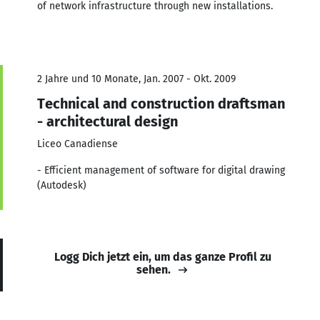
of network infrastructure through new installations.
2 Jahre und 10 Monate, Jan. 2007 - Okt. 2009
Technical and construction draftsman
- architectural design
Liceo Canadiense
- Efficient management of software for digital drawing
(Autodesk)
Logg Dich jetzt ein, um das ganze Profil zu
sehen.