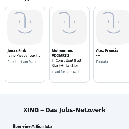
Jonas Fink
Mohammed
Alex Francis
Abdalaziz
Junior-Webentwickler
---
IT-Consultant (Full-
Frankfurt am Main
Fuldatal
Stack-Entwickler)
Frankfurt am Main
XING – Das Jobs-Netzwerk
Über eine Million Jobs