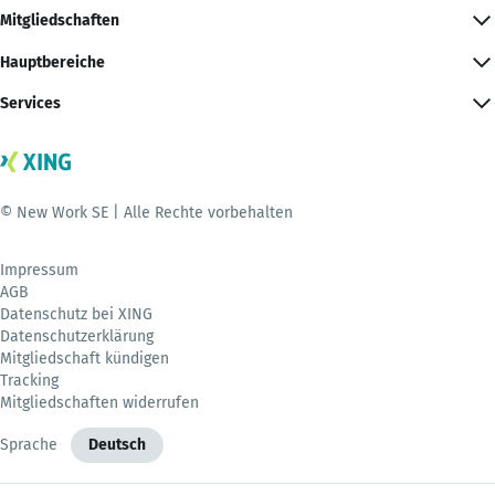
Mitgliedschaften
Hauptbereiche
Services
© New Work SE | Alle Rechte vorbehalten
Impressum
AGB
Datenschutz bei XING
Datenschutzerklärung
Mitgliedschaft kündigen
Tracking
Mitgliedschaften widerrufen
Sprache
Deutsch