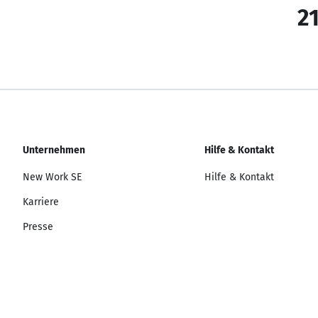
21
Unternehmen
Hilfe & Kontakt
New Work SE
Hilfe & Kontakt
Karriere
Presse