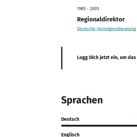
1985 - 2003
Regionaldirektor
Deutsche Vermögensberatung
Logg Dich jetzt ein, um das
Sprachen
Deutsch
Englisch