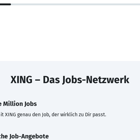
XING – Das Jobs-Netzwerk
 Million Jobs
t XING genau den Job, der wirklich zu Dir passt.
che Job-Angebote