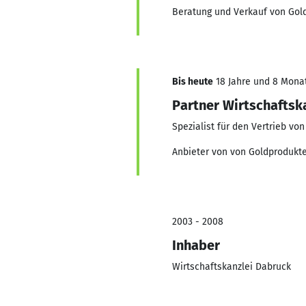
Beratung und Verkauf von Gol
Bis heute
18 Jahre und 8 Monat
Partner Wirtschaftsk
Spezialist für den Vertrieb von
Anbieter von von Goldprodukt
2003 - 2008
Inhaber
Wirtschaftskanzlei Dabruck