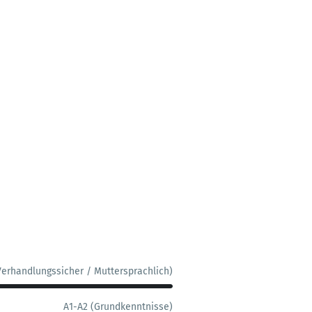
Verhandlungssicher / Muttersprachlich)
A1-A2 (Grundkenntnisse)