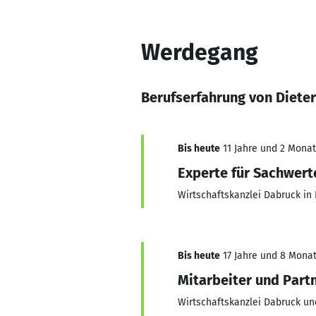
Werdegang
Berufserfahrung von Diete
Bis heute
11 Jahre und 2 Monate
Experte für Sachwert
Wirtschaftskanzlei Dabruck in 
Bis heute
17 Jahre und 8 Monat
Mitarbeiter und Part
Wirtschaftskanzlei Dabruck un