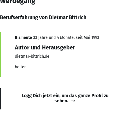
Werdegang
Berufserfahrung von Dietmar Bittrich
Bis heute
33 Jahre und 4 Monate, seit Mai 1993
Autor und Herausgeber
dietmar-bittrich.de
heiter
Logg Dich jetzt ein, um das ganze Profil zu
sehen.