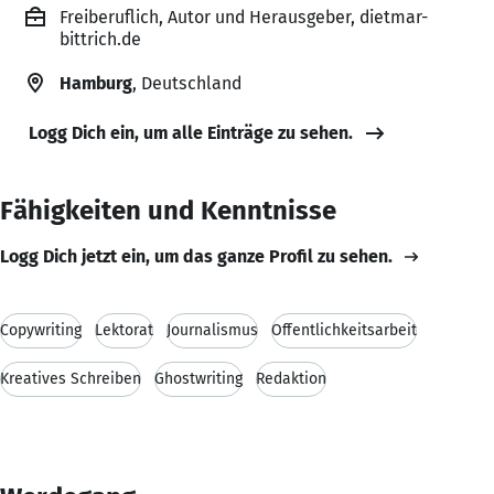
Freiberuflich, Autor und Herausgeber, dietmar-
bittrich.de
Hamburg
, Deutschland
Logg Dich ein, um alle Einträge zu sehen.
Fähigkeiten und Kenntnisse
Logg Dich jetzt ein, um das ganze Profil zu sehen.
Copywriting
Lektorat
Journalismus
Öffentlichkeitsarbeit
Kreatives Schreiben
Ghostwriting
Redaktion