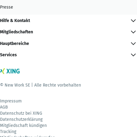
Presse
Hilfe & Kontakt
Mitgliedschaften
Hauptbereiche
Services
© New Work SE | Alle Rechte vorbehalten
Impressum
AGB
Datenschutz bei XING
Datenschutzerklärung
Mitgliedschaft kündigen
Tracking