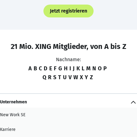
Jetzt registrieren
21 Mio. XING Mitglieder, von A bis Z
Nachname:
A
B
C
D
E
F
G
H
I
J
K
L
M
N
O
P
Q
R
S
T
U
V
W
X
Y
Z
Unternehmen
New Work SE
Karriere