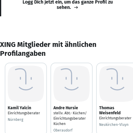
Logg Dich jetzt ein, um das ganze Profil zu
sehen.
XING Mitglieder mit ähnlichen
Profilangaben
Kamil Yalcin
Andre Hursie
Thomas
Weisenfeld
Einrichtungsberater
stellv. Abt.- Küchen/
Einrichtungsberater
Einrichtungsberater
Nürnberg
Küchen
Neukirchen-Vluyn
Oberaudorf