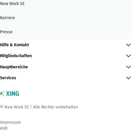
New Work SE
Karriere
Presse
Hilfe & Kontakt
Mitgliedschaften
Hauptbereiche
Services
© New Work SE | Alle Rechte vorbehalten
Impressum
AGB