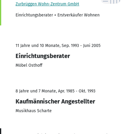
Zurbrüggen Wohn-Zentrum GmbH
Einrichtungsberater + Erstverkäufer Wohnen
11 Jahre und 10 Monate, Sep. 1993 - Juni 2005
Einrichtungsberater
Möbel Osthoff
8 Jahre und 7 Monate, Apr. 1985 - Okt. 1993
Kaufmännischer Angestellter
Musikhaus Scharte