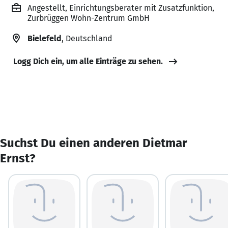
Angestellt, Einrichtungsberater mit Zusatzfunktion,
Zurbrüggen Wohn-Zentrum GmbH
Bielefeld
, Deutschland
Logg Dich ein, um alle Einträge zu sehen.
Suchst Du einen anderen Dietmar
Ernst?