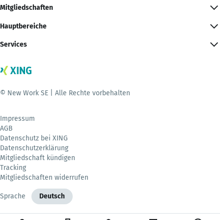
Mitgliedschaften
Hauptbereiche
Services
© New Work SE | Alle Rechte vorbehalten
Impressum
AGB
Datenschutz bei XING
Datenschutzerklärung
Mitgliedschaft kündigen
Tracking
Mitgliedschaften widerrufen
Sprache
Deutsch