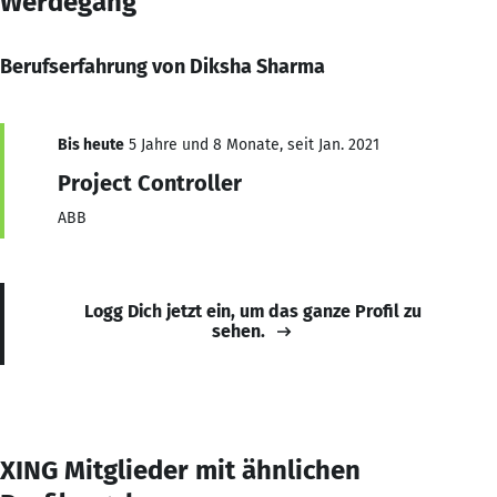
Werdegang
Berufserfahrung von Diksha Sharma
Bis heute
5 Jahre und 8 Monate, seit Jan. 2021
Project Controller
ABB
Logg Dich jetzt ein, um das ganze Profil zu
sehen.
XING Mitglieder mit ähnlichen