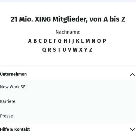
21 Mio. XING Mitglieder, von A bis Z
Nachname:
A
B
C
D
E
F
G
H
I
J
K
L
M
N
O
P
Q
R
S
T
U
V
W
X
Y
Z
Unternehmen
New Work SE
Karriere
Presse
Hilfe & Kontakt