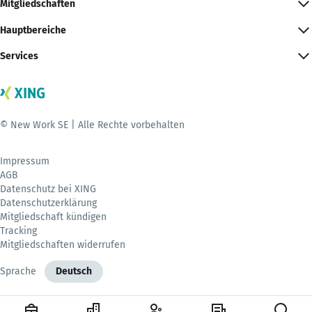
Mitgliedschaften
Hauptbereiche
Services
© New Work SE | Alle Rechte vorbehalten
Impressum
AGB
Datenschutz bei XING
Datenschutzerklärung
Mitgliedschaft kündigen
Tracking
Mitgliedschaften widerrufen
Sprache
Deutsch