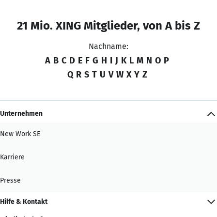
21 Mio. XING Mitglieder, von A bis Z
Nachname:
A
B
C
D
E
F
G
H
I
J
K
L
M
N
O
P
Q
R
S
T
U
V
W
X
Y
Z
Unternehmen
New Work SE
Karriere
Presse
Hilfe & Kontakt