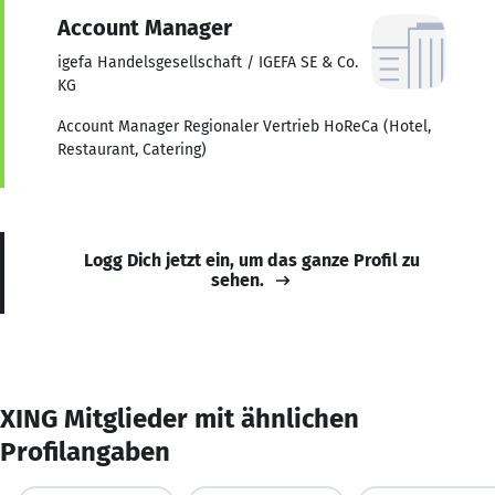
Account Manager
igefa Handelsgesellschaft / IGEFA SE & Co.
KG
Account Manager Regionaler Vertrieb HoReCa (Hotel,
Restaurant, Catering)
Logg Dich jetzt ein, um das ganze Profil zu
sehen.
XING Mitglieder mit ähnlichen
Profilangaben