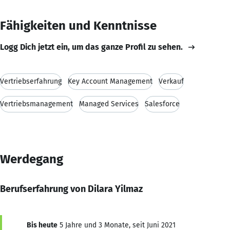
Fähigkeiten und Kenntnisse
Logg Dich jetzt ein, um das ganze Profil zu sehen.
Vertriebserfahrung
Key Account Management
Verkauf
Vertriebsmanagement
Managed Services
Salesforce
Werdegang
Berufserfahrung von Dilara Yilmaz
Bis heute
5 Jahre und 3 Monate, seit Juni 2021