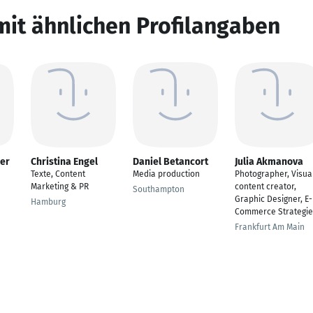
mit ähnlichen Profilangaben
er
Christina Engel
Daniel Betancort
Julia Akmanova
Texte, Content
Media production
Photographer, Visua
Marketing & PR
content creator,
Southampton
Graphic Designer, E-
Hamburg
Commerce Strategie
Frankfurt Am Main