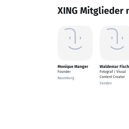
XING Mitglieder 
Monique Manger
Waldemar Fisch
Founder
Fotograf / Visual
Content Creator
Naumburg
Senden