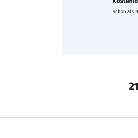
Kostenlo
Schon als B
21