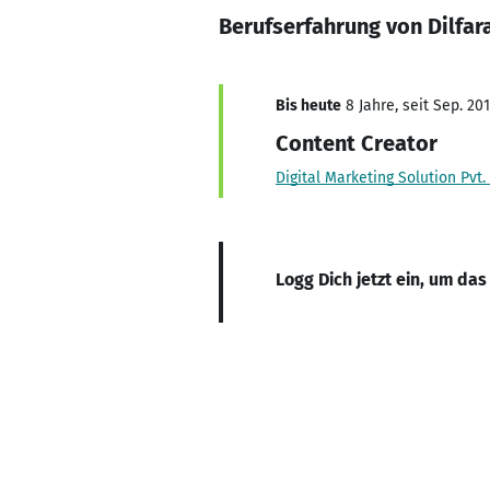
Berufserfahrung von Dilfa
Bis heute
8 Jahre, seit Sep. 20
Content Creator
Digital Marketing Solution Pvt.
Logg Dich jetzt ein, um das