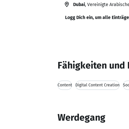
Dubai
, Vereinigte Arabisch
Logg Dich ein, um alle Einträg
Fähigkeiten und 
Content
Digital Content Creation
Soc
Werdegang