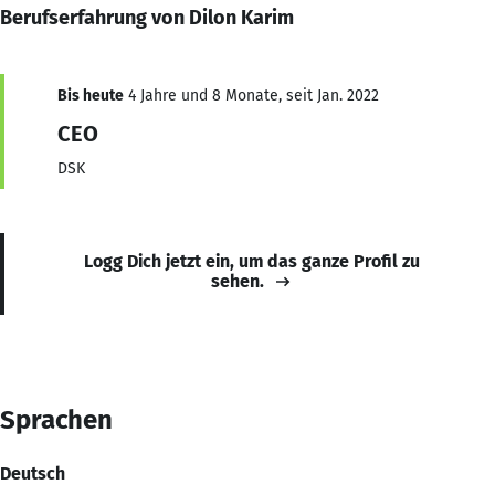
Berufserfahrung von Dilon Karim
Bis heute
4 Jahre und 8 Monate, seit Jan. 2022
CEO
DSK
Logg Dich jetzt ein, um das ganze Profil zu
sehen.
Sprachen
Deutsch