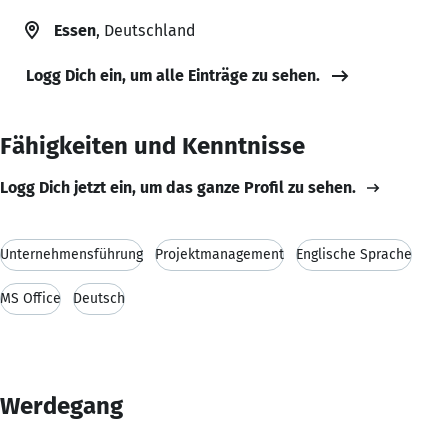
Essen
, Deutschland
Logg Dich ein, um alle Einträge zu sehen.
Fähigkeiten und Kenntnisse
Logg Dich jetzt ein, um das ganze Profil zu sehen.
Unternehmensführung
Projektmanagement
Englische Sprache
MS Office
Deutsch
Werdegang