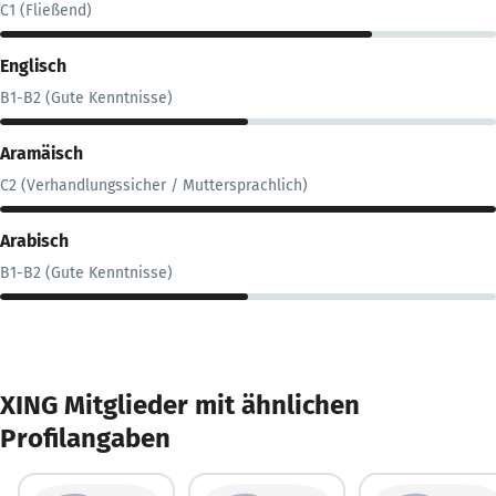
C1 (Fließend)
Englisch
B1-B2 (Gute Kenntnisse)
Aramäisch
C2 (Verhandlungssicher / Muttersprachlich)
Arabisch
B1-B2 (Gute Kenntnisse)
XING Mitglieder mit ähnlichen
Profilangaben