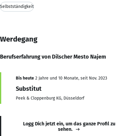
Selbstständigkeit
Werdegang
Berufserfahrung von Dilscher Mesto Najem
Bis heute
2 Jahre und 10 Monate, seit Nov. 2023
Substitut
Peek & Cloppenburg KG, Düsseldorf
Logg Dich jetzt ein, um das ganze Profil zu
sehen.