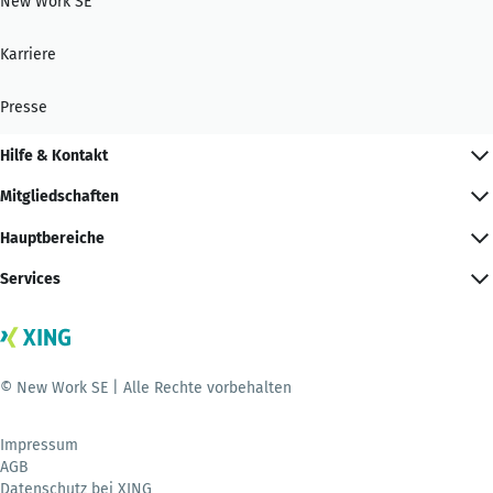
New Work SE
Karriere
Presse
Hilfe & Kontakt
Mitgliedschaften
Hauptbereiche
Services
© New Work SE | Alle Rechte vorbehalten
Impressum
AGB
Datenschutz bei XING