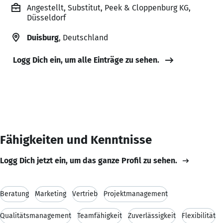
Angestellt, Substitut, Peek & Cloppenburg KG,
Düsseldorf
Duisburg
, Deutschland
Logg Dich ein, um alle Einträge zu sehen.
Fähigkeiten und Kenntnisse
Logg Dich jetzt ein, um das ganze Profil zu sehen.
Beratung
Marketing
Vertrieb
Projektmanagement
Qualitätsmanagement
Teamfähigkeit
Zuverlässigkeit
Flexibilität