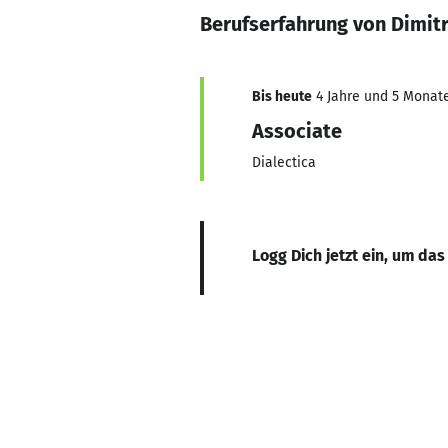
Berufserfahrung von Dimitr
Bis heute
4 Jahre und 5 Monate,
Associate
Dialectica
Logg Dich jetzt ein, um das