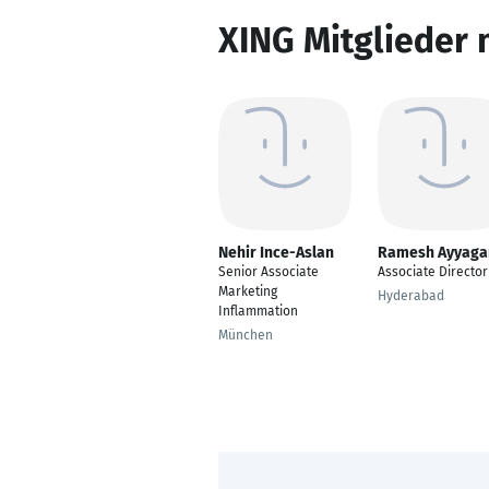
XING Mitglieder 
Nehir Ince-Aslan
Ramesh Ayyaga
Senior Associate
Associate Director
Marketing
Hyderabad
Inflammation
München