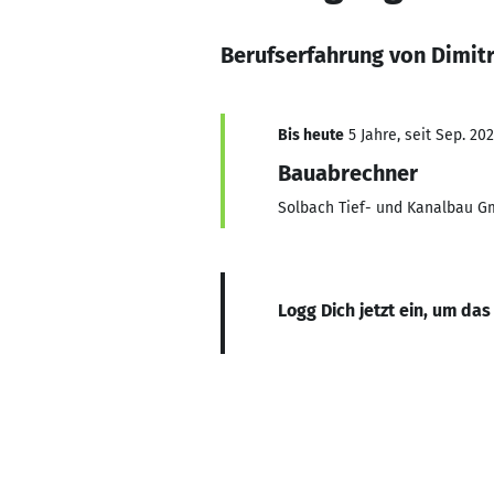
Berufserfahrung von Dimit
Bis heute
5 Jahre, seit Sep. 202
Bauabrechner
Solbach Tief- und Kanalbau G
Logg Dich jetzt ein, um das