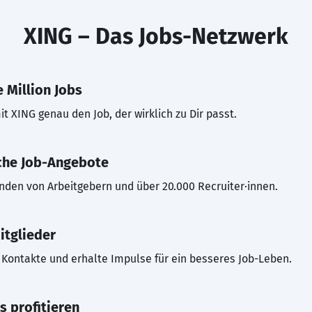
XING – Das Jobs-Netzwerk
 Million Jobs
t XING genau den Job, der wirklich zu Dir passt.
che Job-Angebote
inden von Arbeitgebern und über 20.000 Recruiter·innen.
itglieder
Kontakte und erhalte Impulse für ein besseres Job-Leben.
s profitieren