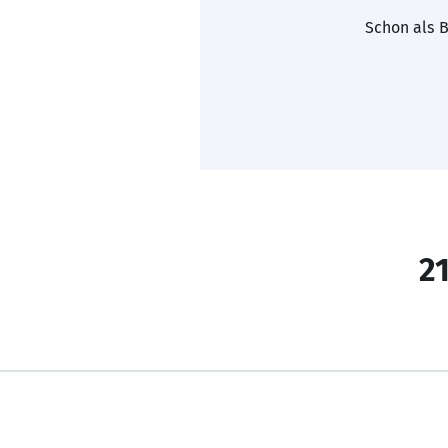
Schon als B
21