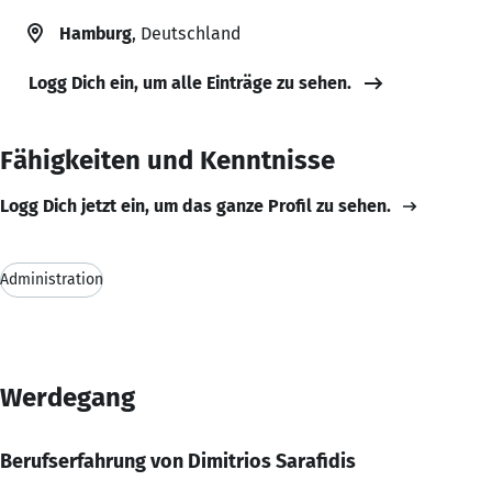
Hamburg
, Deutschland
Logg Dich ein, um alle Einträge zu sehen.
Fähigkeiten und Kenntnisse
Logg Dich jetzt ein, um das ganze Profil zu sehen.
Administration
Werdegang
Berufserfahrung von Dimitrios Sarafidis