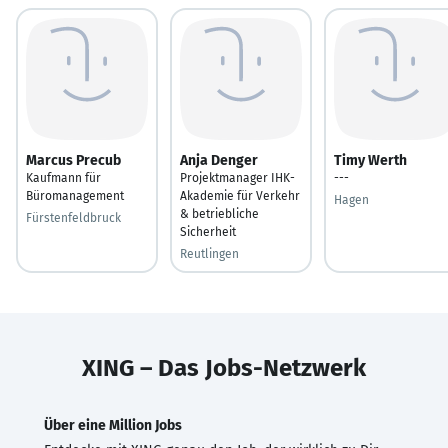
Marcus Precub
Anja Denger
Timy Werth
Kaufmann für
Projektmanager IHK-
---
Büromanagement
Akademie für Verkehr
Hagen
& betriebliche
Fürstenfeldbruck
Sicherheit
Reutlingen
XING – Das Jobs-Netzwerk
Über eine Million Jobs