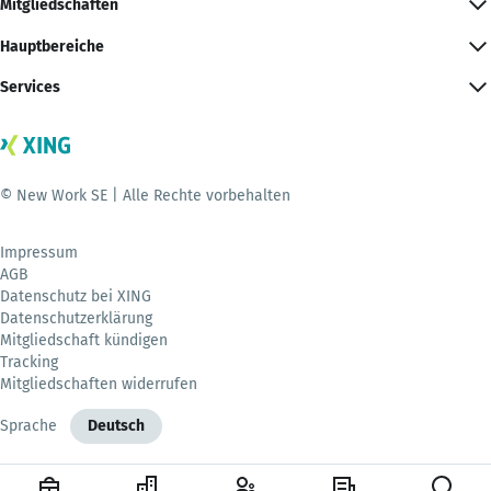
Mitgliedschaften
Hauptbereiche
Services
© New Work SE | Alle Rechte vorbehalten
Impressum
AGB
Datenschutz bei XING
Datenschutzerklärung
Mitgliedschaft kündigen
Tracking
Mitgliedschaften widerrufen
Sprache
Deutsch