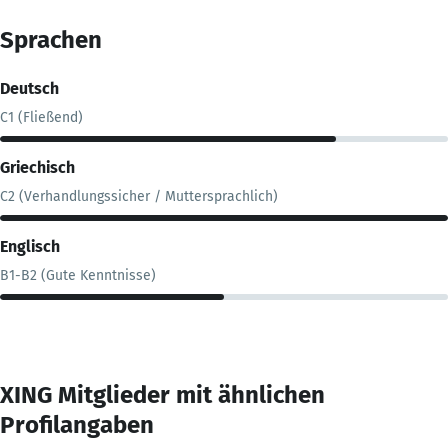
Sprachen
Deutsch
C1 (Fließend)
Griechisch
C2 (Verhandlungssicher / Muttersprachlich)
Englisch
B1-B2 (Gute Kenntnisse)
XING Mitglieder mit ähnlichen
Profilangaben