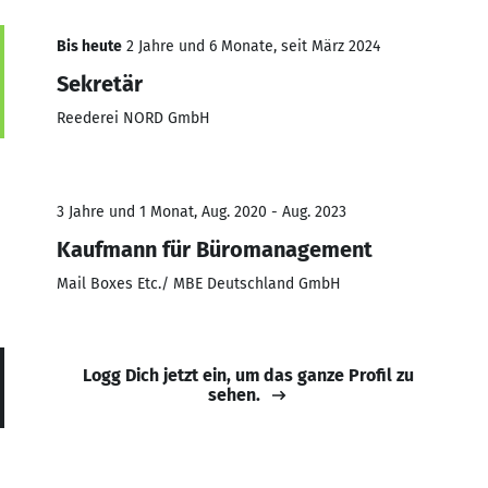
Bis heute
2 Jahre und 6 Monate, seit März 2024
Sekretär
Reederei NORD GmbH
3 Jahre und 1 Monat, Aug. 2020 - Aug. 2023
Kaufmann für Büromanagement
Mail Boxes Etc./ MBE Deutschland GmbH
Logg Dich jetzt ein, um das ganze Profil zu
sehen.