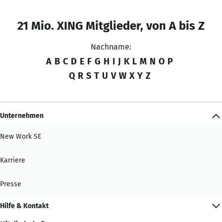
21 Mio. XING Mitglieder, von A bis Z
Nachname:
A
B
C
D
E
F
G
H
I
J
K
L
M
N
O
P
Q
R
S
T
U
V
W
X
Y
Z
Unternehmen
New Work SE
Karriere
Presse
Hilfe & Kontakt