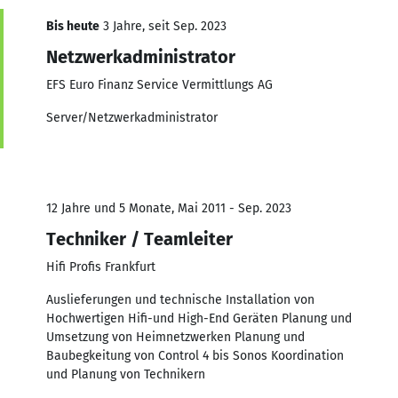
Bis heute
3 Jahre, seit Sep. 2023
Netzwerkadministrator
EFS Euro Finanz Service Vermittlungs AG
Server/Netzwerkadministrator
12 Jahre und 5 Monate, Mai 2011 - Sep. 2023
Techniker / Teamleiter
Hifi Profis Frankfurt
Auslieferungen und technische Installation von
Hochwertigen Hifi-und High-End Geräten Planung und
Umsetzung von Heimnetzwerken Planung und
Baubegkeitung von Control 4 bis Sonos Koordination
und Planung von Technikern