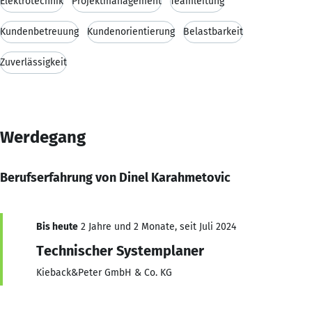
Elektrotechnik
Projektmanagement
Teamleitung
Kundenbetreuung
Kundenorientierung
Belastbarkeit
Zuverlässigkeit
Werdegang
Berufserfahrung von Dinel Karahmetovic
Bis heute
2 Jahre und 2 Monate, seit Juli 2024
Technischer Systemplaner
Kieback&Peter GmbH & Co. KG