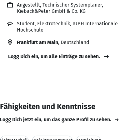
Angestellt, Technischer Systemplaner,
Kieback&Peter GmbH & Co. KG
Student, Elektrotechnik, IUBH Internationale
Hochschule
Frankfurt am Main
, Deutschland
Logg Dich ein, um alle Einträge zu sehen.
Fähigkeiten und Kenntnisse
Logg Dich jetzt ein, um das ganze Profil zu sehen.