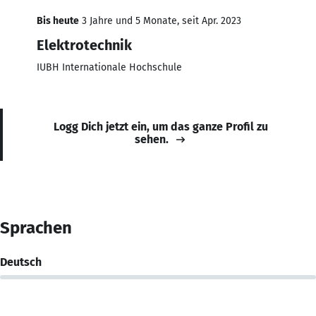
Bis heute
3 Jahre und 5 Monate, seit Apr. 2023
Elektrotechnik
IUBH Internationale Hochschule
Logg Dich jetzt ein, um das ganze Profil zu
sehen.
Sprachen
Deutsch