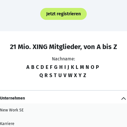
Jetzt registrieren
21 Mio. XING Mitglieder, von A bis Z
Nachname:
A
B
C
D
E
F
G
H
I
J
K
L
M
N
O
P
Q
R
S
T
U
V
W
X
Y
Z
Unternehmen
New Work SE
Karriere