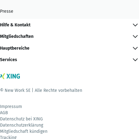
Presse
Hilfe & Kontakt
Mitgliedschaften
Hauptbereiche
Services
© New Work SE | Alle Rechte vorbehalten
Impressum
AGB
Datenschutz bei XING
Datenschutzerklärung
Mitgliedschaft kündigen
Tracking