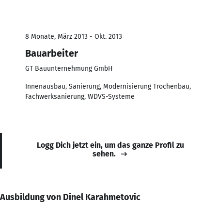
8 Monate, März 2013 - Okt. 2013
Bauarbeiter
GT Bauunternehmung GmbH
Innenausbau, Sanierung, Modernisierung Trochenbau,
Fachwerksanierung, WDVS-Systeme
Logg Dich jetzt ein, um das ganze Profil zu
sehen.
Ausbildung von Dinel Karahmetovic