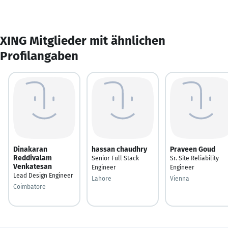
XING Mitglieder mit ähnlichen
Profilangaben
Dinakaran
hassan chaudhry
Praveen Goud
Reddivalam
Senior Full Stack
Sr. Site Reliability
Venkatesan
Engineer
Engineer
Lead Design Engineer
Lahore
Vienna
Coimbatore