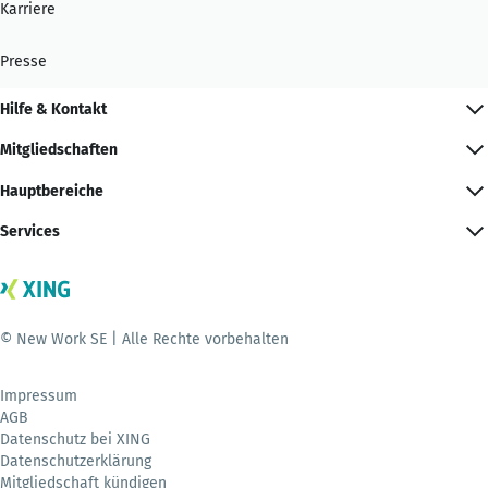
Karriere
Presse
Hilfe & Kontakt
Mitgliedschaften
Hauptbereiche
Services
© New Work SE | Alle Rechte vorbehalten
Impressum
AGB
Datenschutz bei XING
Datenschutzerklärung
Mitgliedschaft kündigen