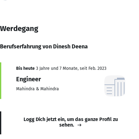
Werdegang
Berufserfahrung von Dinesh Deena
Bis heute
3 Jahre und 7 Monate, seit Feb. 2023
Engineer
Mahindra & Mahindra
Logg Dich jetzt ein, um das ganze Profil zu
sehen.