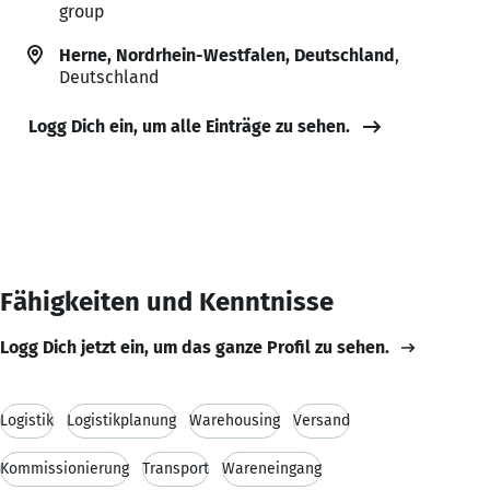
group
Herne, Nordrhein-Westfalen, Deutschland
,
Deutschland
Logg Dich ein, um alle Einträge zu sehen.
Fähigkeiten und Kenntnisse
Logg Dich jetzt ein, um das ganze Profil zu sehen.
Logistik
Logistikplanung
Warehousing
Versand
Kommissionierung
Transport
Wareneingang