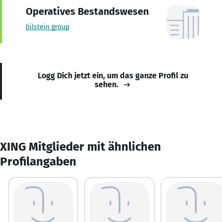
Operatives Bestandswesen
bilstein group
Logg Dich jetzt ein, um das ganze Profil zu
sehen.
XING Mitglieder mit ähnlichen
Profilangaben