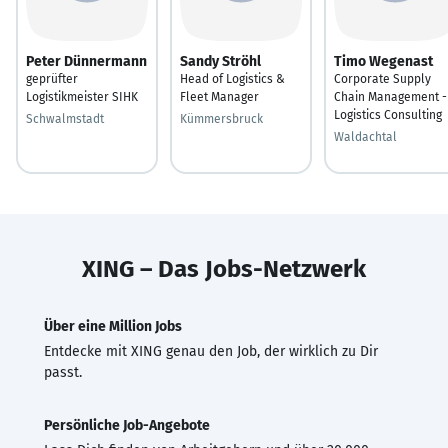
Peter Dünnermann
Sandy Ströhl
Timo Wegenast
geprüfter
Head of Logistics &
Corporate Supply
Logistikmeister SIHK
Fleet Manager
Chain Management -
Logistics Consulting
Schwalmstadt
Kümmersbruck
Waldachtal
XING – Das Jobs-Netzwerk
Über eine Million Jobs
Entdecke mit XING genau den Job, der wirklich zu Dir
passt.
Persönliche Job-Angebote