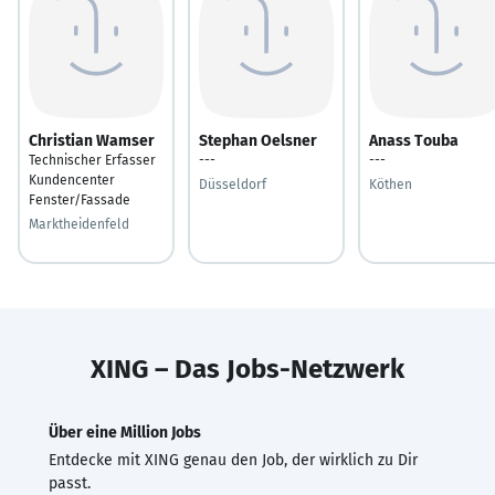
Christian Wamser
Stephan Oelsner
Anass Touba
Technischer Erfasser
---
---
Kundencenter
Düsseldorf
Köthen
Fenster/Fassade
Marktheidenfeld
XING – Das Jobs-Netzwerk
Über eine Million Jobs
Entdecke mit XING genau den Job, der wirklich zu Dir
passt.