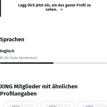
Logg Dich jetzt ein, um das ganze Profil zu
sehen.
Sprachen
Englisch
B1-B2 (Gute Kenntnisse)
XING Mitglieder mit ähnlichen
Profilangaben