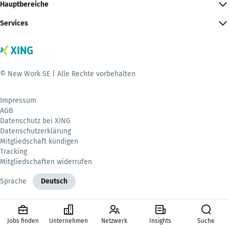
Hauptbereiche
Services
© New Work SE | Alle Rechte vorbehalten
Impressum
AGB
Datenschutz bei XING
Datenschutzerklärung
Mitgliedschaft kündigen
Tracking
Mitgliedschaften widerrufen
Sprache
Deutsch
Jobs finden
Unternehmen
Netzwerk
Insights
Suche