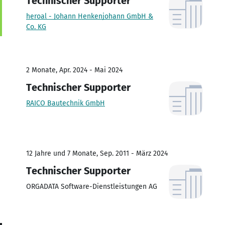
Technischer Supporter
heroal - Johann Henkenjohann GmbH &
Co. KG
2 Monate, Apr. 2024 - Mai 2024
Technischer Supporter
RAICO Bautechnik GmbH
12 Jahre und 7 Monate, Sep. 2011 - März 2024
Technischer Supporter
ORGADATA Software-Dienstleistungen AG