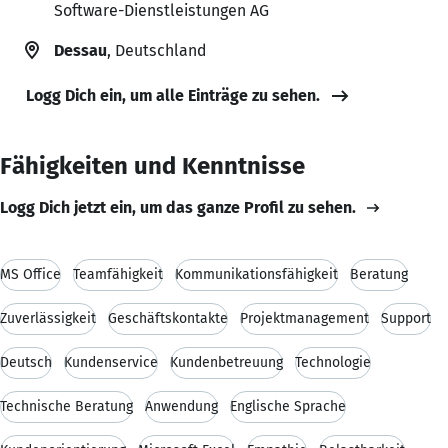
Software-Dienstleistungen AG
Dessau
, Deutschland
Logg Dich ein, um alle Einträge zu sehen.
Fähigkeiten und Kenntnisse
Logg Dich jetzt ein, um das ganze Profil zu sehen.
MS Office
Teamfähigkeit
Kommunikationsfähigkeit
Beratung
Zuverlässigkeit
Geschäftskontakte
Projektmanagement
Support
Deutsch
Kundenservice
Kundenbetreuung
Technologie
Technische Beratung
Anwendung
Englische Sprache