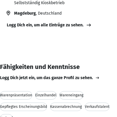
Selbstständig Kioskbetrieb
Magdeburg
, Deutschland
Logg Dich ein, um alle Einträge zu sehen.
Fähigkeiten und Kenntnisse
Logg Dich jetzt ein, um das ganze Profil zu sehen.
Warenpräsentation
Einzelhandel
Wareneingang
Gepflegtes Erscheinungsbild
Kassenabrechnung
Verkaufstalent