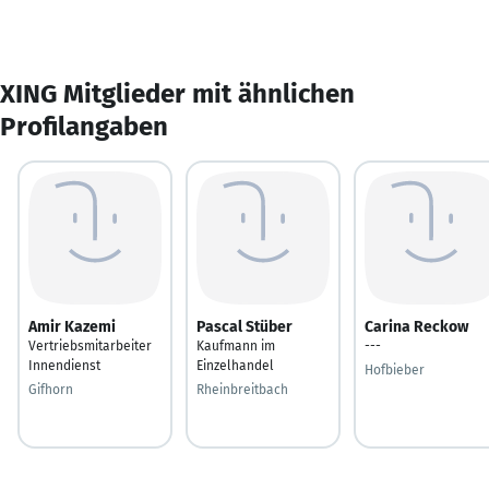
XING Mitglieder mit ähnlichen
Profilangaben
Amir Kazemi
Pascal Stüber
Carina Reckow
Vertriebsmitarbeiter
Kaufmann im
---
Innendienst
Einzelhandel
Hofbieber
Gifhorn
Rheinbreitbach