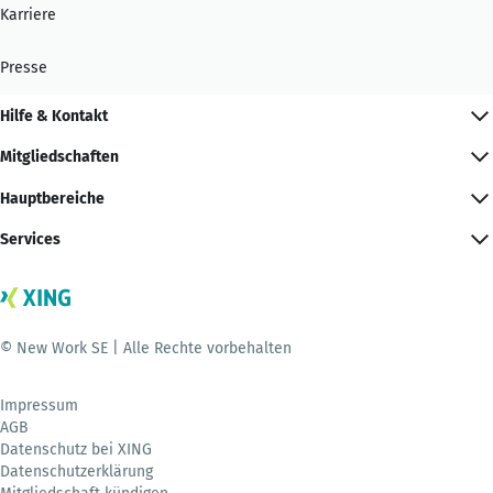
Karriere
Presse
Hilfe & Kontakt
Mitgliedschaften
Hauptbereiche
Services
© New Work SE | Alle Rechte vorbehalten
Impressum
AGB
Datenschutz bei XING
Datenschutzerklärung