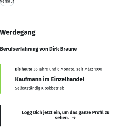
Verkauf
Werdegang
Berufserfahrung von Dirk Braune
Bis heute
36 Jahre und 6 Monate, seit März 1990
Kaufmann im Einzelhandel
Selbstständig Kioskbetrieb
Logg Dich jetzt ein, um das ganze Profil zu
sehen.