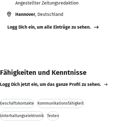
Angestellter Zeitungsredaktion
Hannover
, Deutschland
Logg Dich ein, um alle Einträge zu sehen.
Fähigkeiten und Kenntnisse
Logg Dich jetzt ein, um das ganze Profil zu sehen.
Geschäftskontakte
Kommunikationsfähigkeit
Unterhaltungselektronik
Texten