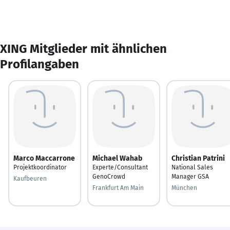
XING Mitglieder mit ähnlichen
Profilangaben
Marco Maccarrone
Michael Wahab
Christian Patrini
Projektkoordinator
Experte/Consultant
National Sales
GenoCrowd
Manager GSA
Kaufbeuren
Frankfurt Am Main
München