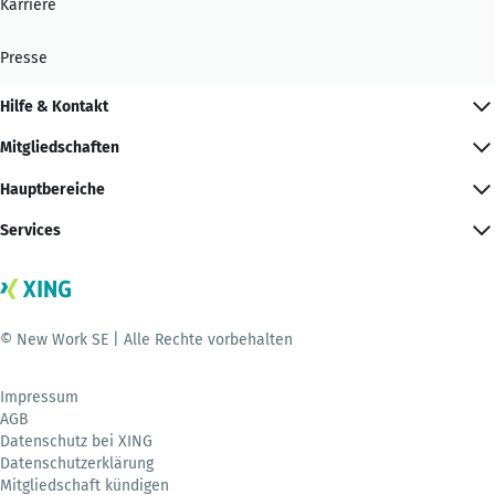
Karriere
Presse
Hilfe & Kontakt
Mitgliedschaften
Hauptbereiche
Services
© New Work SE | Alle Rechte vorbehalten
Impressum
AGB
Datenschutz bei XING
Datenschutzerklärung
Mitgliedschaft kündigen