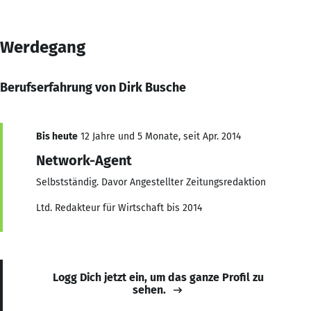
Werdegang
Berufserfahrung von Dirk Busche
Bis heute
12 Jahre und 5 Monate, seit Apr. 2014
Network-Agent
Selbstständig. Davor Angestellter Zeitungsredaktion
Ltd. Redakteur für Wirtschaft bis 2014
Logg Dich jetzt ein, um das ganze Profil zu
sehen.