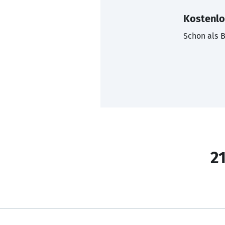
Kostenlo
Schon als B
21