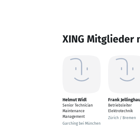
XING Mitglieder 
Helmut Widl
Frank Jellingha
Senior Technician
Betriebsleiter
Maintenance
Elektrotechnik
Management
Zürich / Bremen
Garching bei München