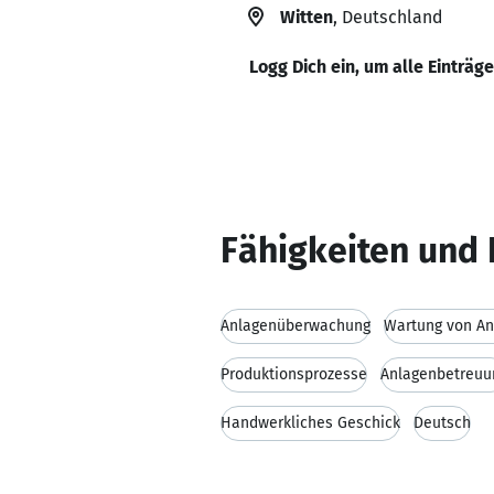
Witten
, Deutschland
Logg Dich ein, um alle Einträg
Fähigkeiten und 
Anlagenüberwachung
Wartung von An
Produktionsprozesse
Anlagenbetreuu
Handwerkliches Geschick
Deutsch