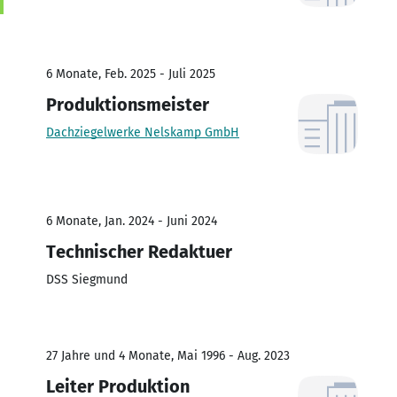
6 Monate, Feb. 2025 - Juli 2025
Produktionsmeister
Dachziegelwerke Nelskamp GmbH
6 Monate, Jan. 2024 - Juni 2024
Technischer Redaktuer
DSS Siegmund
27 Jahre und 4 Monate, Mai 1996 - Aug. 2023
Leiter Produktion