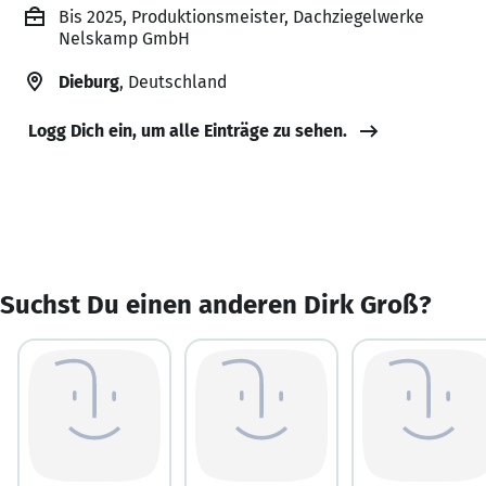
Bis 2025, Produktionsmeister, Dachziegelwerke
Nelskamp GmbH
Dieburg
, Deutschland
Logg Dich ein, um alle Einträge zu sehen.
Suchst Du einen anderen Dirk Groß?