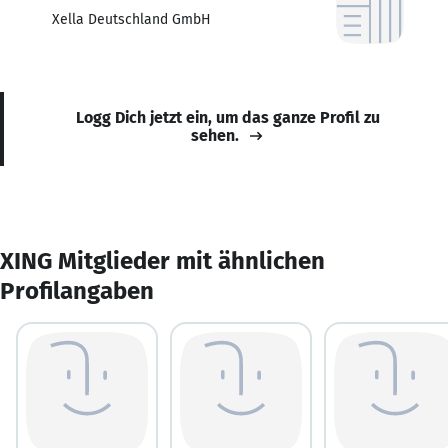
Xella Deutschland GmbH
Logg Dich jetzt ein, um das ganze Profil zu
sehen.
XING Mitglieder mit ähnlichen
Profilangaben