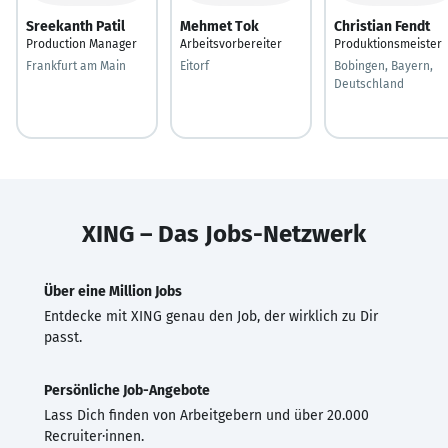
Sreekanth Patil
Mehmet Tok
Christian Fendt
Production Manager
Arbeitsvorbereiter
Produktionsmeister
Frankfurt am Main
Eitorf
Bobingen, Bayern,
Deutschland
XING – Das Jobs-Netzwerk
Über eine Million Jobs
Entdecke mit XING genau den Job, der wirklich zu Dir
passt.
Persönliche Job-Angebote
Lass Dich finden von Arbeitgebern und über 20.000
Recruiter·innen.