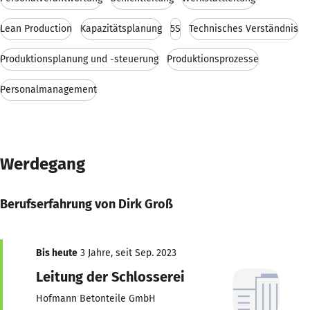
Lean Production
Kapazitätsplanung
5S
Technisches Verständnis
Produktionsplanung und -steuerung
Produktionsprozesse
Personalmanagement
Werdegang
Berufserfahrung von Dirk Groß
Bis heute
3 Jahre, seit Sep. 2023
Leitung der Schlosserei
Hofmann Betonteile GmbH