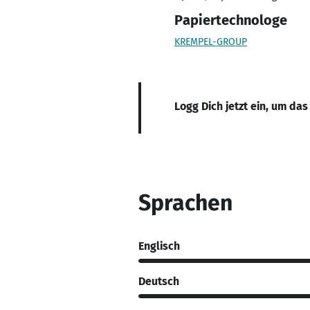
Papiertechnologe
KREMPEL-GROUP
Logg Dich jetzt ein, um das
Sprachen
Englisch
Deutsch