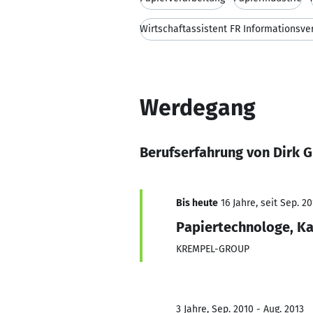
Wirtschaftassistent FR Informationsve
Werdegang
Berufserfahrung von Dirk 
Bis heute
16 Jahre, seit Sep. 2
Papiertechnologe, K
KREMPEL-GROUP
3 Jahre, Sep. 2010 - Aug. 2013