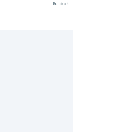
Braubach