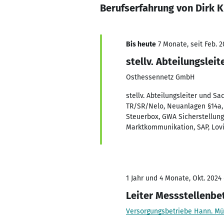
Berufserfahrung von Dirk K
Bis heute
7 Monate, seit Feb. 2
stellv. Abteilungslei
Osthessennetz GmbH
stellv. Abteilungsleiter und 
TR/SR/Nelo, Neuanlagen §14a,
Steuerbox, GWA Sicherstellun
Marktkommunikation, SAP, Lovi
1 Jahr und 4 Monate, Okt. 2024 
Leiter Messstellenbe
Versorgungsbetriebe Hann. 