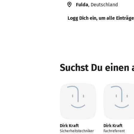
Fulda
, Deutschland
Logg Dich ein, um alle Einträg
Suchst Du einen 
Dirk Kraft
Dirk Kraft
Sicherheitstechniker
Fachreferent