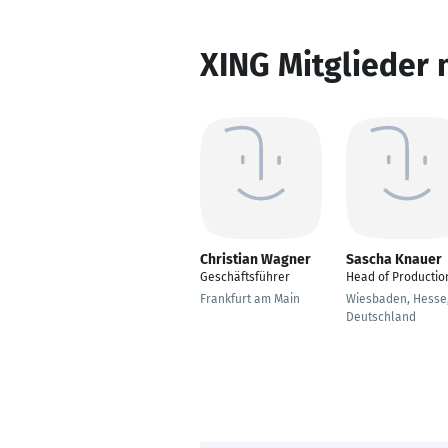
XING Mitglieder 
Christian Wagner
Sascha Knauer
Geschäftsführer
Head of Productio
Frankfurt am Main
Wiesbaden, Hesse
Deutschland