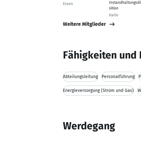
Instandhaltungsdi
Essen
sition
Halle
Weitere Mitglieder
Fähigkeiten und 
Abteilungsleitung
Personalführung
P
Energieversorgung (Strom und Gas)
W
Werdegang