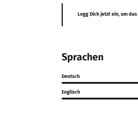
Logg Dich jetzt ein, um das
Sprachen
Deutsch
Englisch