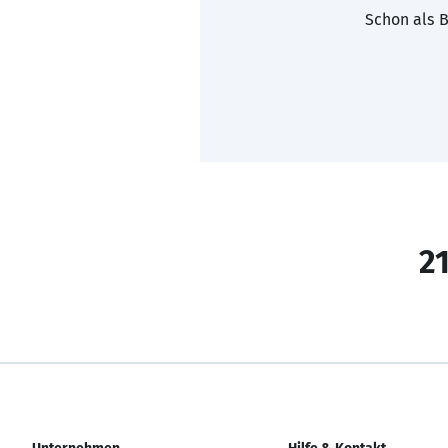
Schon als B
21