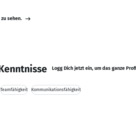
e zu sehen.
Kenntnisse
Logg Dich jetzt ein, um das ganze Prof
Teamfähigkeit
Kommunikationsfähigkeit