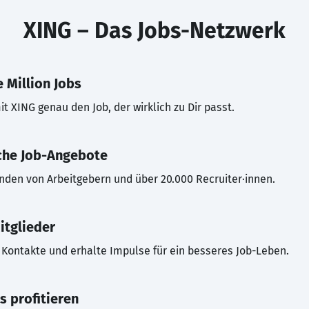
XING – Das Jobs-Netzwerk
 Million Jobs
t XING genau den Job, der wirklich zu Dir passt.
che Job-Angebote
inden von Arbeitgebern und über 20.000 Recruiter·innen.
itglieder
Kontakte und erhalte Impulse für ein besseres Job-Leben.
s profitieren