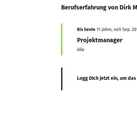
Berufserfahrung von Dirk 
Bis heute
11 Jahre, seit Sep. 20
Projektmanager
Alle
Logg Dich jetzt ein, um das