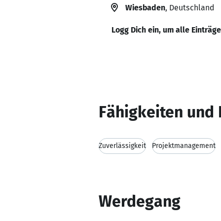
Wiesbaden
, Deutschland
Logg Dich ein, um alle Einträg
Fähigkeiten und 
Zuverlässigkeit
Projektmanagement
Werdegang