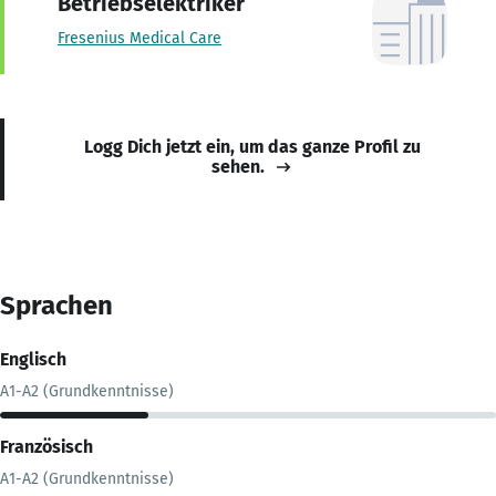
Betriebselektriker
Fresenius Medical Care
Logg Dich jetzt ein, um das ganze Profil zu
sehen.
Sprachen
Englisch
A1-A2 (Grundkenntnisse)
Französisch
A1-A2 (Grundkenntnisse)