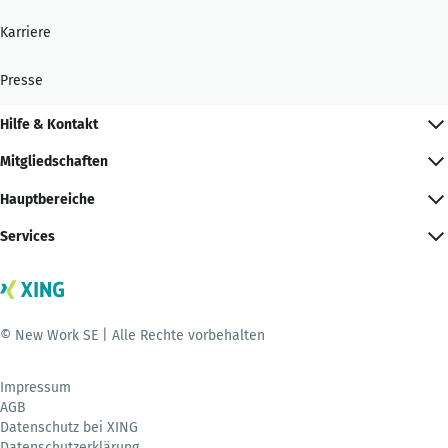
Karriere
Presse
Hilfe & Kontakt
Mitgliedschaften
Hauptbereiche
Services
© New Work SE | Alle Rechte vorbehalten
Impressum
AGB
Datenschutz bei XING
Datenschutzerklärung