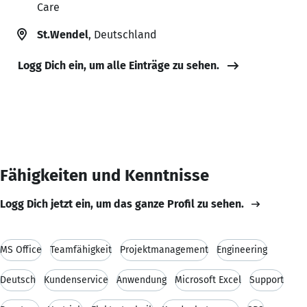
Care
St.Wendel
, Deutschland
Logg Dich ein, um alle Einträge zu sehen.
Fähigkeiten und Kenntnisse
Logg Dich jetzt ein, um das ganze Profil zu sehen.
MS Office
Teamfähigkeit
Projektmanagement
Engineering
Deutsch
Kundenservice
Anwendung
Microsoft Excel
Support