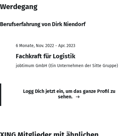
Werdegang
Berufserfahrung von Dirk Niendorf
6 Monate, Nov. 2022 - Apr. 2023
Fachkraft für Logistik
jobtimum GmbH (Ein Unternehmen der Sitte Gruppe)
Logg Dich jetzt ein, um das ganze Profil zu
sehen.
XING Mitglieder mit ähnlichen