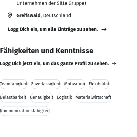
Unternehmen der Sitte Gruppe)
Greifswald
, Deutschland
Logg Dich ein, um alle Einträge zu sehen.
Fähigkeiten und Kenntnisse
Logg Dich jetzt ein, um das ganze Profil zu sehen.
Teamfähigkeit
Zuverlässigkeit
Motivation
Flexibilität
Belastbarkeit
Genauigkeit
Logistik
Materialwirtschaft
Kommunikationsfähigkeit