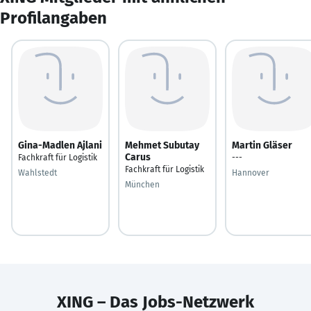
Profilangaben
Gina-Madlen Ajlani
Mehmet Subutay
Martin Gläser
Carus
Fachkraft für Logistik
---
Fachkraft für Logistik
Wahlstedt
Hannover
München
XING – Das Jobs-Netzwerk