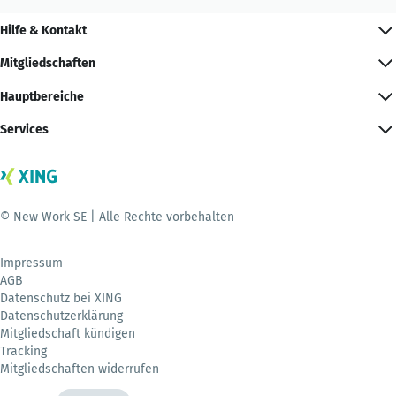
Hilfe & Kontakt
Mitgliedschaften
Hauptbereiche
Services
© New Work SE | Alle Rechte vorbehalten
Impressum
AGB
Datenschutz bei XING
Datenschutzerklärung
Mitgliedschaft kündigen
Tracking
Mitgliedschaften widerrufen