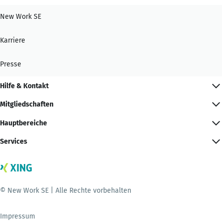
New Work SE
Karriere
Presse
Hilfe & Kontakt
Mitgliedschaften
Hauptbereiche
Services
© New Work SE | Alle Rechte vorbehalten
Impressum