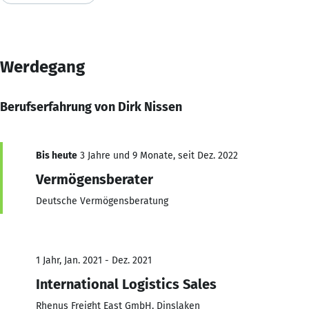
Werdegang
Berufserfahrung von Dirk Nissen
Bis heute
3 Jahre und 9 Monate, seit Dez. 2022
Vermögensberater
Deutsche Vermögensberatung
1 Jahr, Jan. 2021 - Dez. 2021
International Logistics Sales
Rhenus Freight East GmbH, Dinslaken