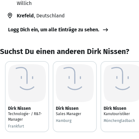
Willich
Krefeld
, Deutschland
Logg Dich ein, um alle Einträge zu sehen.
Suchst Du einen anderen Dirk Nissen?
Dirk Nissen
Dirk Nissen
Dirk Nissen
Technologie- / R&T-
Sales Manager
Kanutouristiker
Manager
Hamburg
Mönchengladbach
Frankfurt