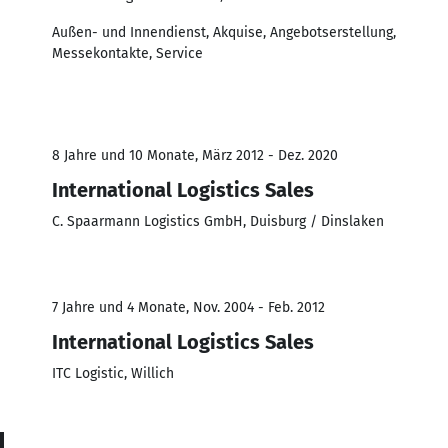
Außen- und Innendienst, Akquise, Angebotserstellung,
Messekontakte, Service
8 Jahre und 10 Monate, März 2012 - Dez. 2020
International Logistics Sales
C. Spaarmann Logistics GmbH, Duisburg / Dinslaken
7 Jahre und 4 Monate, Nov. 2004 - Feb. 2012
International Logistics Sales
ITC Logistic, Willich