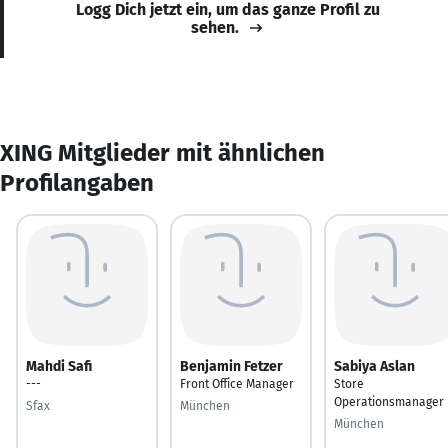
Logg Dich jetzt ein, um das ganze Profil zu
sehen.
XING Mitglieder mit ähnlichen
Profilangaben
Mahdi Safi
Benjamin Fetzer
Sabiya Aslan
---
Front Office Manager
Store
Operationsmanager
Sfax
München
München